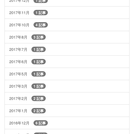
2017年12月
1 記事
2017年11月
1 記事
2017年10月
4 記事
2017年8月
3 記事
2017年7月
1 記事
2017年6月
1 記事
2017年5月
1 記事
2017年3月
1 記事
2017年2月
2 記事
2017年1月
2 記事
2016年12月
6 記事