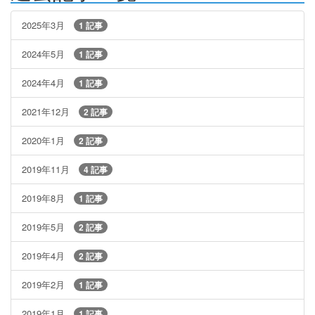
2025年3月
1 記事
2024年5月
1 記事
2024年4月
1 記事
2021年12月
2 記事
2020年1月
2 記事
2019年11月
4 記事
2019年8月
1 記事
2019年5月
2 記事
2019年4月
2 記事
2019年2月
1 記事
2019年1月
1 記事