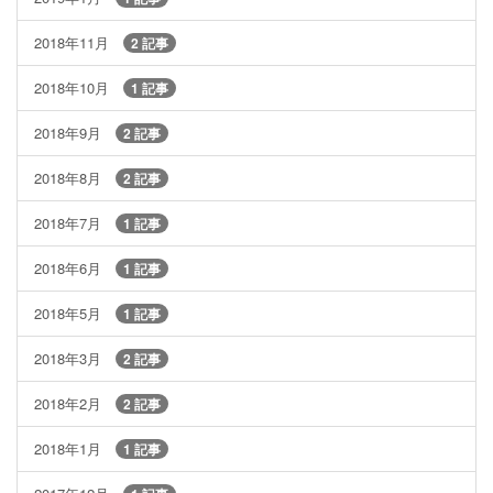
2018年11月
2 記事
2018年10月
1 記事
2018年9月
2 記事
2018年8月
2 記事
2018年7月
1 記事
2018年6月
1 記事
2018年5月
1 記事
2018年3月
2 記事
2018年2月
2 記事
2018年1月
1 記事