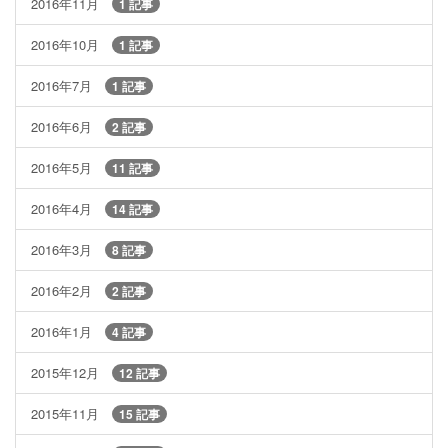
2016年11月
1 記事
2016年10月
1 記事
2016年7月
1 記事
2016年6月
2 記事
2016年5月
11 記事
2016年4月
14 記事
2016年3月
8 記事
2016年2月
2 記事
2016年1月
4 記事
2015年12月
12 記事
2015年11月
15 記事