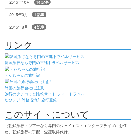
2015年10月
10 記事
2015年9月
1 記事
2015年8月
4 記事
リンク
韓国旅行なら専門の三進トラベルサービス
トシちゃんの旅行記
外国の旅行会社に注意！
旅行のクチコミと比較サイト フォートラベル
たびレジ-外務省海外旅行登録
このサイトについて
北朝鮮旅行・ツアーなら専門のジェイエス・エンタープライズにお任
せ。朝鮮旅行の手配・査証取得代行。