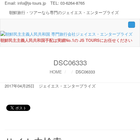
Email:
info@js-tours.jp
TEL: 03-6264-8765
朝鮮旅行・ツアーなら専門のジェイエス・エンタープライズ
Togg
navi
朝鮮民主主義人民共和国手配は実績No.1の JS TOURSにお任せください
DSC06333
HOME
DSC06333
2017年04月25日
ジェイエス・エンタープライズ