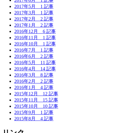
2017年6月
1 記事
2017年5月
1 記事
2017年3月
1 記事
2017年2月
2 記事
2017年1月
2 記事
2016年12月
6 記事
2016年11月
1 記事
2016年10月
1 記事
2016年7月
1 記事
2016年6月
2 記事
2016年5月
11 記事
2016年4月
14 記事
2016年3月
8 記事
2016年2月
2 記事
2016年1月
4 記事
2015年12月
12 記事
2015年11月
15 記事
2015年10月
10 記事
2015年9月
1 記事
2015年8月
4 記事
リンク