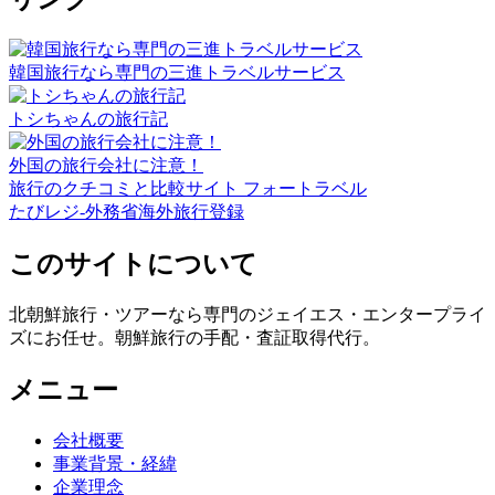
韓国旅行なら専門の三進トラベルサービス
トシちゃんの旅行記
外国の旅行会社に注意！
旅行のクチコミと比較サイト フォートラベル
たびレジ-外務省海外旅行登録
このサイトについて
北朝鮮旅行・ツアーなら専門のジェイエス・エンタープライ
ズにお任せ。朝鮮旅行の手配・査証取得代行。
メニュー
会社概要
事業背景・経緯
企業理念