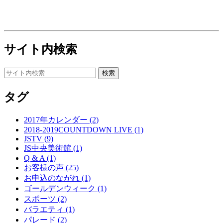
サイト内検索
タグ
2017年カレンダー (2)
2018-2019COUNTDOWN LIVE (1)
JSTV (9)
JS中央美術館 (1)
Q & A (1)
お客様の声 (25)
お申込のながれ (1)
ゴールデンウィーク (1)
スポーツ (2)
バラエティ (1)
パレード (2)