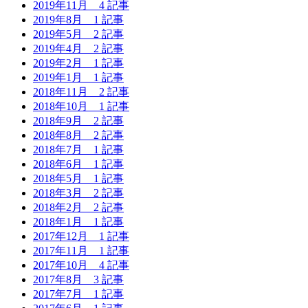
2019年11月
4 記事
2019年8月
1 記事
2019年5月
2 記事
2019年4月
2 記事
2019年2月
1 記事
2019年1月
1 記事
2018年11月
2 記事
2018年10月
1 記事
2018年9月
2 記事
2018年8月
2 記事
2018年7月
1 記事
2018年6月
1 記事
2018年5月
1 記事
2018年3月
2 記事
2018年2月
2 記事
2018年1月
1 記事
2017年12月
1 記事
2017年11月
1 記事
2017年10月
4 記事
2017年8月
3 記事
2017年7月
1 記事