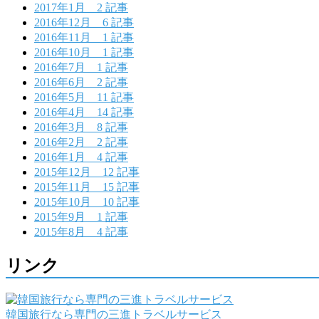
2017年1月
2 記事
2016年12月
6 記事
2016年11月
1 記事
2016年10月
1 記事
2016年7月
1 記事
2016年6月
2 記事
2016年5月
11 記事
2016年4月
14 記事
2016年3月
8 記事
2016年2月
2 記事
2016年1月
4 記事
2015年12月
12 記事
2015年11月
15 記事
2015年10月
10 記事
2015年9月
1 記事
2015年8月
4 記事
リンク
韓国旅行なら専門の三進トラベルサービス