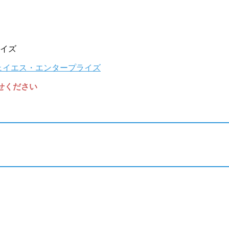
イズ
任せください