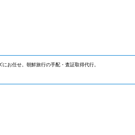
ズにお任せ。朝鮮旅行の手配・査証取得代行。