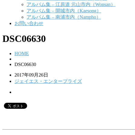
アルバム集 – 江原道 元山市内（Wonsan）
アルバム集 – 開城市内（Kaesong）
アルバム集 – 南浦市内（Nampho）
お問い合わせ
DSC06630
HOME
DSC06630
2017年09月26日
ジェイエス・エンタープライズ