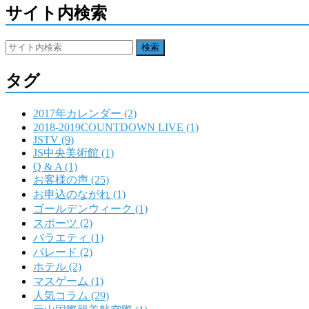
サイト内検索
タグ
2017年カレンダー (2)
2018-2019COUNTDOWN LIVE (1)
JSTV (9)
JS中央美術館 (1)
Q & A (1)
お客様の声 (25)
お申込のながれ (1)
ゴールデンウィーク (1)
スポーツ (2)
バラエティ (1)
パレード (2)
ホテル (2)
マスゲーム (1)
人気コラム (29)