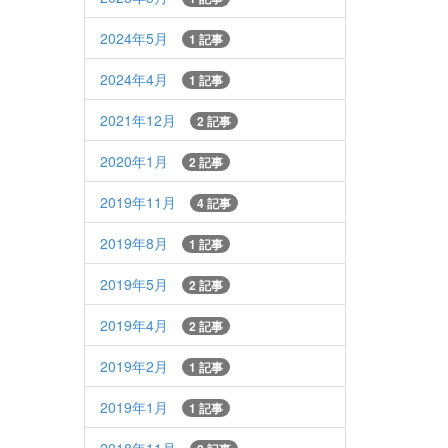
2024年5月
1 記事
2024年4月
1 記事
2021年12月
2 記事
2020年1月
2 記事
2019年11月
4 記事
2019年8月
1 記事
2019年5月
2 記事
2019年4月
2 記事
2019年2月
1 記事
2019年1月
1 記事