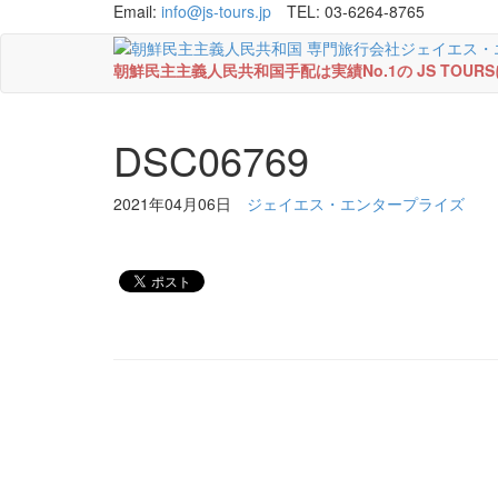
Email:
info@js-tours.jp
TEL: 03-6264-8765
朝鮮民主主義人民共和国手配は実績No.1の JS TOU
DSC06769
2021年04月06日
ジェイエス・エンタープライズ