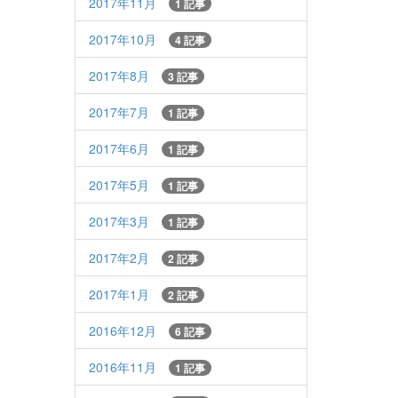
2017年11月
1 記事
2017年10月
4 記事
2017年8月
3 記事
2017年7月
1 記事
2017年6月
1 記事
2017年5月
1 記事
2017年3月
1 記事
2017年2月
2 記事
2017年1月
2 記事
2016年12月
6 記事
2016年11月
1 記事