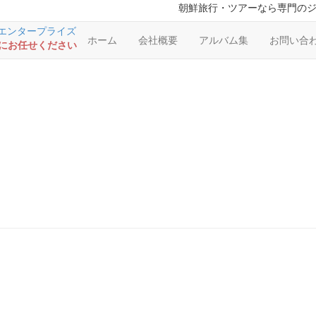
朝鮮旅行・ツアーなら専門の
ホーム
会社概要
アルバム集
お問い合
RSにお任せください