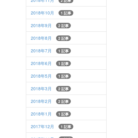
2018年11月
2 記事
2018年10月
1 記事
2018年9月
2 記事
2018年8月
2 記事
2018年7月
1 記事
2018年6月
1 記事
2018年5月
1 記事
2018年3月
2 記事
2018年2月
2 記事
2018年1月
1 記事
2017年12月
1 記事