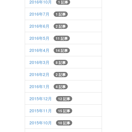
2016年10月
1 記事
2016年7月
1 記事
2016年6月
2 記事
2016年5月
11 記事
2016年4月
14 記事
2016年3月
8 記事
2016年2月
2 記事
2016年1月
4 記事
2015年12月
12 記事
2015年11月
15 記事
2015年10月
10 記事