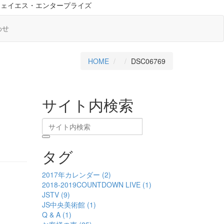
ジェイエス・エンタープライズ
わせ
HOME
DSC06769
サイト内検索
タグ
2017年カレンダー (2)
2018-2019COUNTDOWN LIVE (1)
JSTV (9)
JS中央美術館 (1)
Q & A (1)