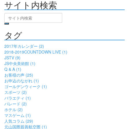
サイト内検索
タグ
2017年カレンダー (2)
2018-2019COUNTDOWN LIVE (1)
JSTV (9)
JS中央美術館 (1)
Q & A (1)
お客様の声 (25)
お申込のながれ (1)
ゴールデンウィーク (1)
スポーツ (2)
バラエティ (1)
パレード (2)
ホテル (2)
マスゲーム (1)
人気コラム (29)
元山国際親善航空際 (1)