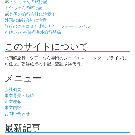
トシちゃんの旅行記
外国の旅行会社に注意！
旅行のクチコミと比較サイト フォートラベル
たびレジ-外務省海外旅行登録
このサイトについて
北朝鮮旅行・ツアーなら専門のジェイエス・エンタープライズに
お任せ。朝鮮旅行の手配・査証取得代行。
メニュー
会社概要
事業背景・経緯
企業理念
事業内容
お問い合わせ
最新記事