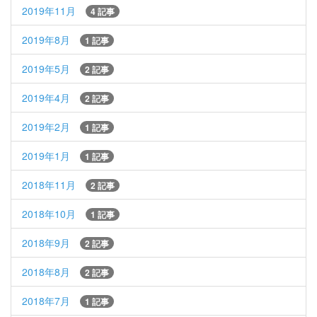
2019年11月
4 記事
2019年8月
1 記事
2019年5月
2 記事
2019年4月
2 記事
2019年2月
1 記事
2019年1月
1 記事
2018年11月
2 記事
2018年10月
1 記事
2018年9月
2 記事
2018年8月
2 記事
2018年7月
1 記事