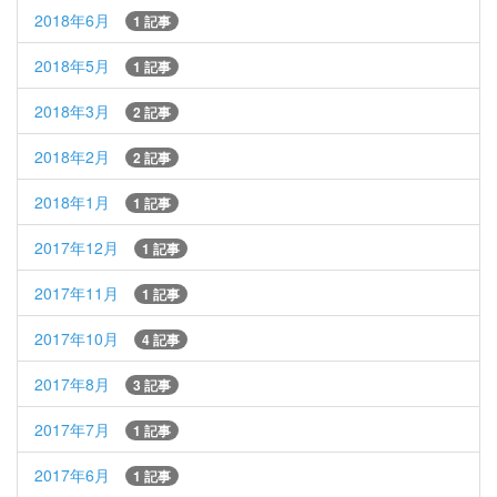
2018年6月
1 記事
2018年5月
1 記事
2018年3月
2 記事
2018年2月
2 記事
2018年1月
1 記事
2017年12月
1 記事
2017年11月
1 記事
2017年10月
4 記事
2017年8月
3 記事
2017年7月
1 記事
2017年6月
1 記事