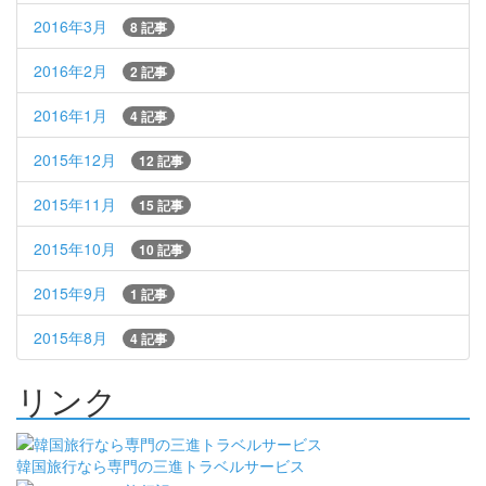
2016年3月
8 記事
2016年2月
2 記事
2016年1月
4 記事
2015年12月
12 記事
2015年11月
15 記事
2015年10月
10 記事
2015年9月
1 記事
2015年8月
4 記事
リンク
韓国旅行なら専門の三進トラベルサービス