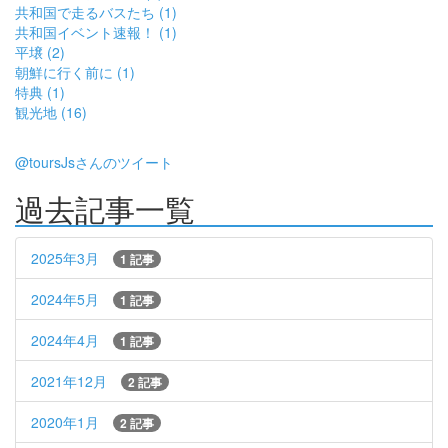
共和国で走るバスたち (1)
共和国イベント速報！ (1)
平壌 (2)
朝鮮に行く前に (1)
特典 (1)
観光地 (16)
@toursJsさんのツイート
過去記事一覧
2025年3月
1 記事
2024年5月
1 記事
2024年4月
1 記事
2021年12月
2 記事
2020年1月
2 記事