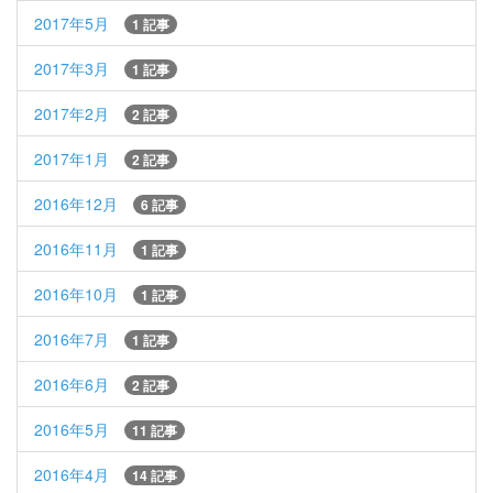
2017年5月
1 記事
2017年3月
1 記事
2017年2月
2 記事
2017年1月
2 記事
2016年12月
6 記事
2016年11月
1 記事
2016年10月
1 記事
2016年7月
1 記事
2016年6月
2 記事
2016年5月
11 記事
2016年4月
14 記事