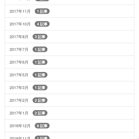
2017年11月
1 記事
2017年10月
4 記事
2017年8月
3 記事
2017年7月
1 記事
2017年6月
1 記事
2017年5月
1 記事
2017年3月
1 記事
2017年2月
2 記事
2017年1月
2 記事
2016年12月
6 記事
2016年11月
1 記事