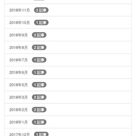
2018年11月
2 記事
2018年10月
1 記事
2018年9月
2 記事
2018年8月
2 記事
2018年7月
1 記事
2018年6月
1 記事
2018年5月
1 記事
2018年3月
2 記事
2018年2月
2 記事
2018年1月
1 記事
2017年12月
1 記事