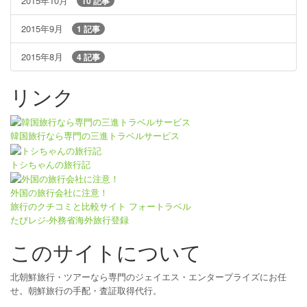
2015年10月
10 記事
2015年9月
1 記事
2015年8月
4 記事
リンク
韓国旅行なら専門の三進トラベルサービス
トシちゃんの旅行記
外国の旅行会社に注意！
旅行のクチコミと比較サイト フォートラベル
たびレジ-外務省海外旅行登録
このサイトについて
北朝鮮旅行・ツアーなら専門のジェイエス・エンタープライズにお任
せ。朝鮮旅行の手配・査証取得代行。