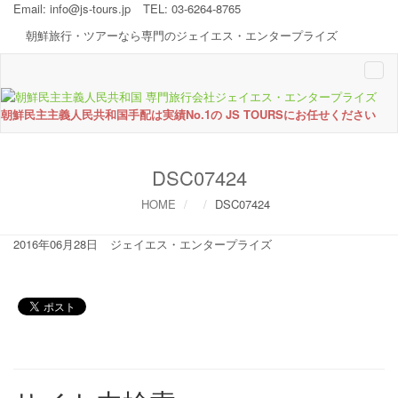
Email:
info@js-tours.jp
TEL: 03-6264-8765
朝鮮旅行・ツアーなら専門のジェイエス・エンタープライズ
Togg
navi
朝鮮民主主義人民共和国手配は実績No.1の JS TOURSにお任せください
DSC07424
HOME
DSC07424
2016年06月28日
ジェイエス・エンタープライズ