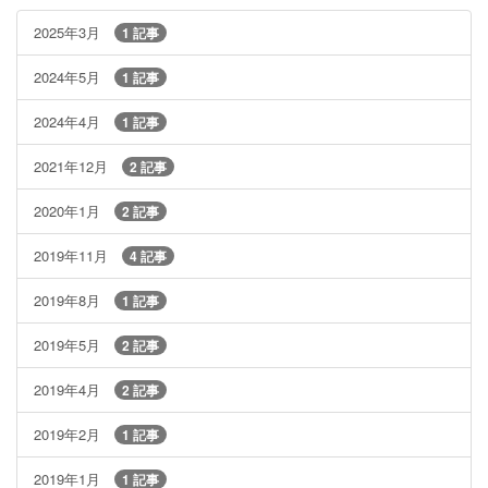
2025年3月
1 記事
2024年5月
1 記事
2024年4月
1 記事
2021年12月
2 記事
2020年1月
2 記事
2019年11月
4 記事
2019年8月
1 記事
2019年5月
2 記事
2019年4月
2 記事
2019年2月
1 記事
2019年1月
1 記事