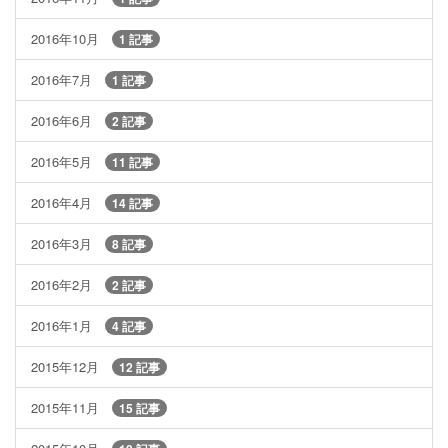
2016年10月
1 記事
2016年7月
1 記事
2016年6月
2 記事
2016年5月
11 記事
2016年4月
14 記事
2016年3月
8 記事
2016年2月
2 記事
2016年1月
4 記事
2015年12月
12 記事
2015年11月
15 記事