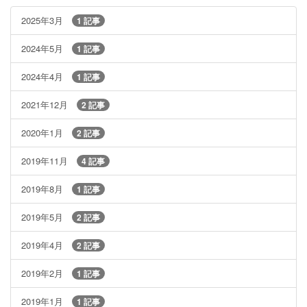
2025年3月
1 記事
2024年5月
1 記事
2024年4月
1 記事
2021年12月
2 記事
2020年1月
2 記事
2019年11月
4 記事
2019年8月
1 記事
2019年5月
2 記事
2019年4月
2 記事
2019年2月
1 記事
2019年1月
1 記事