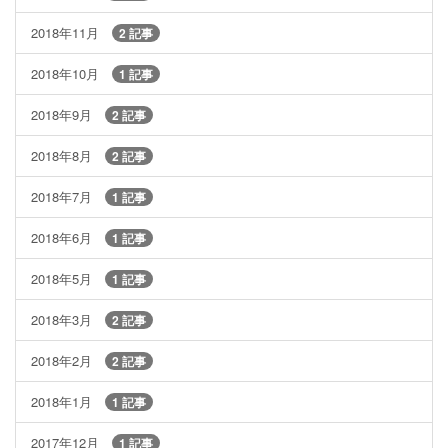
2018年11月
2 記事
2018年10月
1 記事
2018年9月
2 記事
2018年8月
2 記事
2018年7月
1 記事
2018年6月
1 記事
2018年5月
1 記事
2018年3月
2 記事
2018年2月
2 記事
2018年1月
1 記事
2017年12月
1 記事