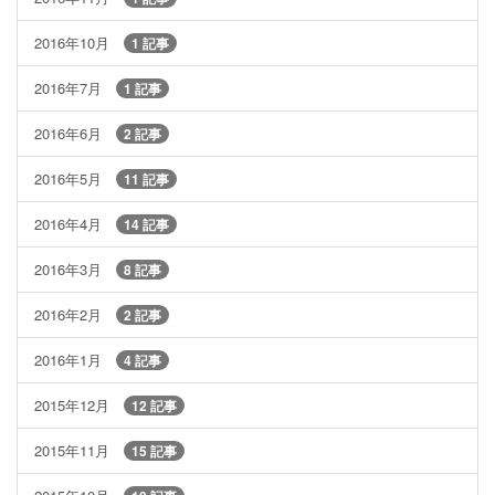
2016年10月
1 記事
2016年7月
1 記事
2016年6月
2 記事
2016年5月
11 記事
2016年4月
14 記事
2016年3月
8 記事
2016年2月
2 記事
2016年1月
4 記事
2015年12月
12 記事
2015年11月
15 記事