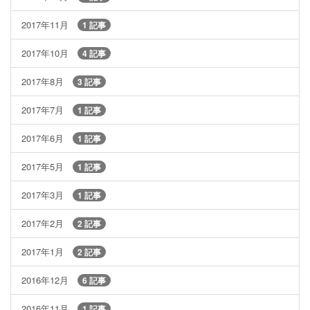
2017年11月
1 記事
2017年10月
4 記事
2017年8月
3 記事
2017年7月
1 記事
2017年6月
1 記事
2017年5月
1 記事
2017年3月
1 記事
2017年2月
2 記事
2017年1月
2 記事
2016年12月
6 記事
2016年11月
1 記事