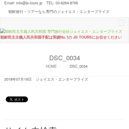
Email:
info@js-tours.jp
TEL: 03-6264-8765
朝鮮旅行・ツアーなら専門のジェイエス・エンタープライズ
Togg
navi
朝鮮民主主義人民共和国手配は実績No.1の JS TOURSにお任せください
DSC_0034
HOME
DSC_0034
2018年07月19日
ジェイエス・エンタープライズ