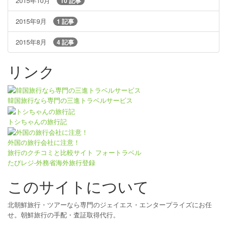
2015年10月
10 記事
2015年9月
1 記事
2015年8月
4 記事
リンク
韓国旅行なら専門の三進トラベルサービス
トシちゃんの旅行記
外国の旅行会社に注意！
旅行のクチコミと比較サイト フォートラベル
たびレジ-外務省海外旅行登録
このサイトについて
北朝鮮旅行・ツアーなら専門のジェイエス・エンタープライズにお任
せ。朝鮮旅行の手配・査証取得代行。