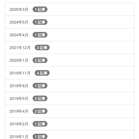
2025年3月
1 記事
2024年5月
1 記事
2024年4月
1 記事
2021年12月
2 記事
2020年1月
2 記事
2019年11月
4 記事
2019年8月
1 記事
2019年5月
2 記事
2019年4月
2 記事
2019年2月
1 記事
2019年1月
1 記事