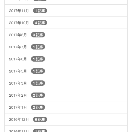
2017年11月
1 記事
2017年10月
4 記事
2017年8月
3 記事
2017年7月
1 記事
2017年6月
1 記事
2017年5月
1 記事
2017年3月
1 記事
2017年2月
2 記事
2017年1月
2 記事
2016年12月
6 記事
2016年11月
1 記事