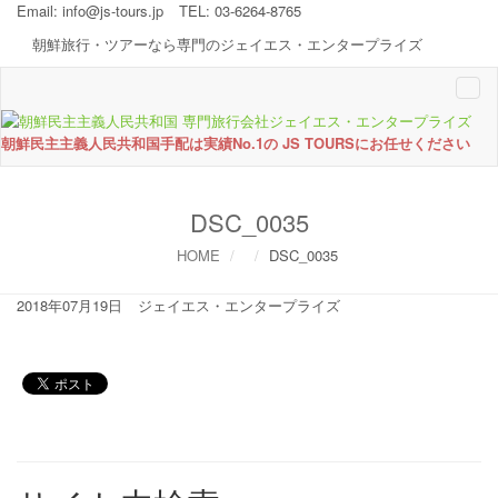
Email:
info@js-tours.jp
TEL: 03-6264-8765
朝鮮旅行・ツアーなら専門のジェイエス・エンタープライズ
Togg
navi
朝鮮民主主義人民共和国手配は実績No.1の JS TOURSにお任せください
DSC_0035
HOME
DSC_0035
2018年07月19日
ジェイエス・エンタープライズ