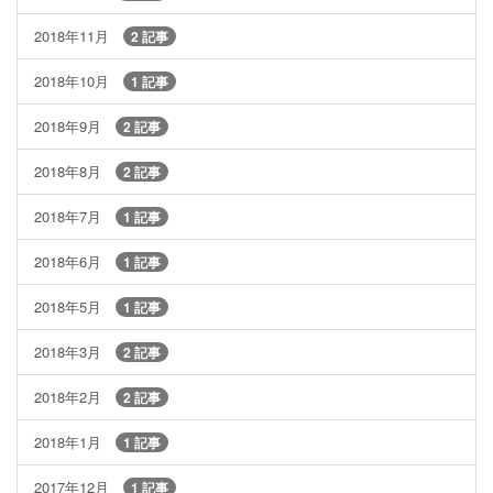
2018年11月
2 記事
2018年10月
1 記事
2018年9月
2 記事
2018年8月
2 記事
2018年7月
1 記事
2018年6月
1 記事
2018年5月
1 記事
2018年3月
2 記事
2018年2月
2 記事
2018年1月
1 記事
2017年12月
1 記事