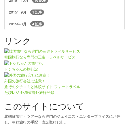
2015年10月
10 記事
2015年9月
1 記事
2015年8月
4 記事
リンク
韓国旅行なら専門の三進トラベルサービス
トシちゃんの旅行記
外国の旅行会社に注意！
旅行のクチコミと比較サイト フォートラベル
たびレジ-外務省海外旅行登録
このサイトについて
北朝鮮旅行・ツアーなら専門のジェイエス・エンタープライズにお任
せ。朝鮮旅行の手配・査証取得代行。