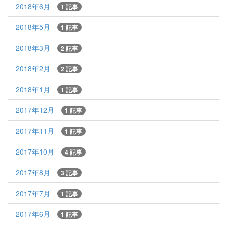
2018年6月
1 記事
2018年5月
1 記事
2018年3月
2 記事
2018年2月
2 記事
2018年1月
1 記事
2017年12月
1 記事
2017年11月
1 記事
2017年10月
4 記事
2017年8月
3 記事
2017年7月
1 記事
2017年6月
1 記事