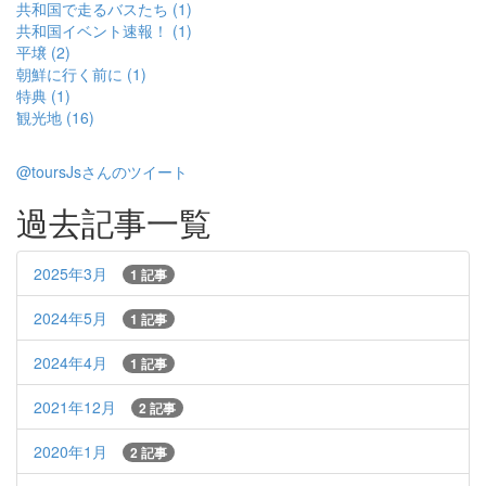
共和国で走るバスたち (1)
共和国イベント速報！ (1)
平壌 (2)
朝鮮に行く前に (1)
特典 (1)
観光地 (16)
@toursJsさんのツイート
過去記事一覧
2025年3月
1 記事
2024年5月
1 記事
2024年4月
1 記事
2021年12月
2 記事
2020年1月
2 記事