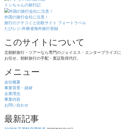
トシちゃんの旅行記
外国の旅行会社に注意！
旅行のクチコミと比較サイト フォートラベル
たびレジ-外務省海外旅行登録
このサイトについて
北朝鮮旅行・ツアーなら専門のジェイエス・エンタープライズに
お任せ。朝鮮旅行の手配・査証取得代行。
メニュー
会社概要
事業背景・経緯
企業理念
事業内容
お問い合わせ
最新記事
2025年高麗航空運航表
2025年03月12日