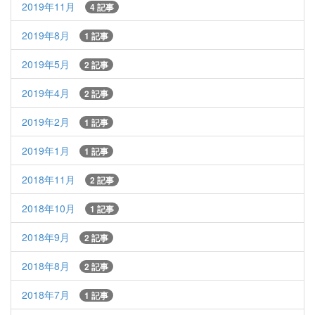
2019年11月
4 記事
2019年8月
1 記事
2019年5月
2 記事
2019年4月
2 記事
2019年2月
1 記事
2019年1月
1 記事
2018年11月
2 記事
2018年10月
1 記事
2018年9月
2 記事
2018年8月
2 記事
2018年7月
1 記事