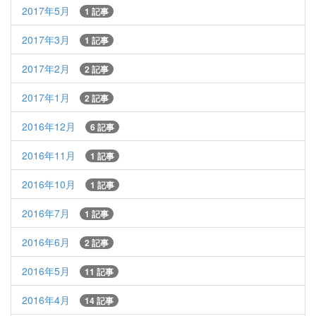
2017年5月
1 記事
2017年3月
1 記事
2017年2月
2 記事
2017年1月
2 記事
2016年12月
6 記事
2016年11月
1 記事
2016年10月
1 記事
2016年7月
1 記事
2016年6月
2 記事
2016年5月
11 記事
2016年4月
14 記事