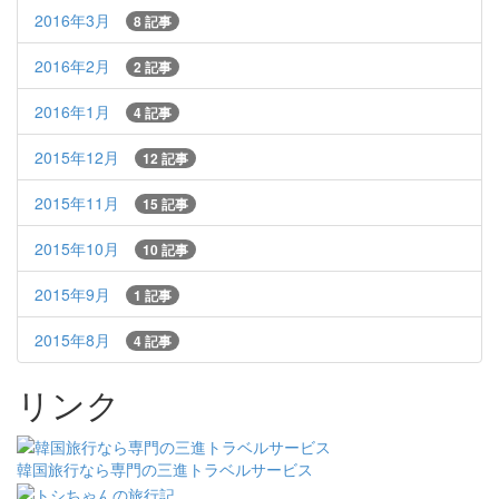
2016年3月
8 記事
2016年2月
2 記事
2016年1月
4 記事
2015年12月
12 記事
2015年11月
15 記事
2015年10月
10 記事
2015年9月
1 記事
2015年8月
4 記事
リンク
韓国旅行なら専門の三進トラベルサービス