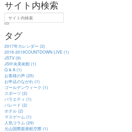
サイト内検索
タグ
2017年カレンダー (2)
2018-2019COUNTDOWN LIVE (1)
JSTV (9)
JS中央美術館 (1)
Q & A (1)
お客様の声 (25)
お申込のながれ (1)
ゴールデンウィーク (1)
スポーツ (2)
バラエティ (1)
パレード (2)
ホテル (2)
マスゲーム (1)
人気コラム (29)
元山国際親善航空際 (1)