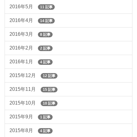
2016年5月
11 記事
2016年4月
14 記事
2016年3月
8 記事
2016年2月
2 記事
2016年1月
4 記事
2015年12月
12 記事
2015年11月
15 記事
2015年10月
10 記事
2015年9月
1 記事
2015年8月
4 記事