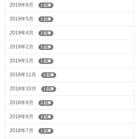
2019年8月
1 記事
2019年5月
2 記事
2019年4月
2 記事
2019年2月
1 記事
2019年1月
1 記事
2018年11月
2 記事
2018年10月
1 記事
2018年9月
2 記事
2018年8月
2 記事
2018年7月
1 記事