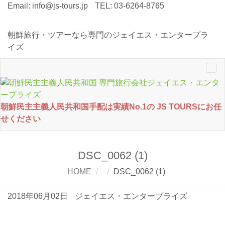
Email:
info@js-tours.jp
TEL: 03-6264-8765
朝鮮旅行・ツアーなら専門のジェイエス・エンタープラ
イズ
Tog
nav
朝鮮民主主義人民共和国手配は実績No.1の JS TOURSにお任
せください
DSC_0062 (1)
HOME
DSC_0062 (1)
2018年06月02日
ジェイエス・エンタープライズ