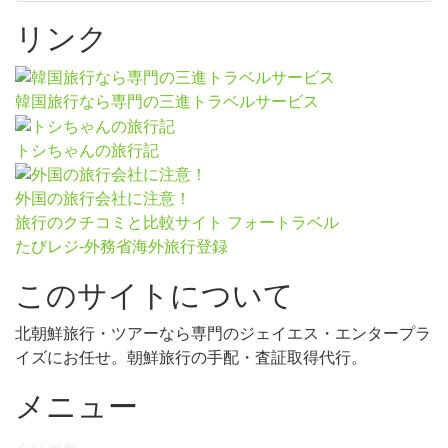
リンク
韓国旅行なら専門の三進トラベルサービス
トシちゃんの旅行記
外国の旅行会社に注意！
旅行のクチコミと比較サイト フォートラベル
たびレジ-外務省海外旅行登録
このサイトについて
北朝鮮旅行・ツアーなら専門のジェイエス・エンタープラ
イズにお任せ。朝鮮旅行の手配・査証取得代行。
メニュー