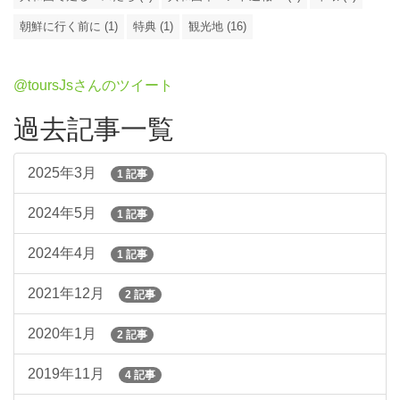
朝鮮に行く前に (1)
特典 (1)
観光地 (16)
@toursJsさんのツイート
過去記事一覧
2025年3月
1 記事
2024年5月
1 記事
2024年4月
1 記事
2021年12月
2 記事
2020年1月
2 記事
2019年11月
4 記事