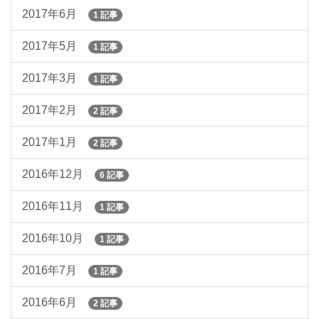
2017年6月
1 記事
2017年5月
1 記事
2017年3月
1 記事
2017年2月
2 記事
2017年1月
2 記事
2016年12月
6 記事
2016年11月
1 記事
2016年10月
1 記事
2016年7月
1 記事
2016年6月
2 記事