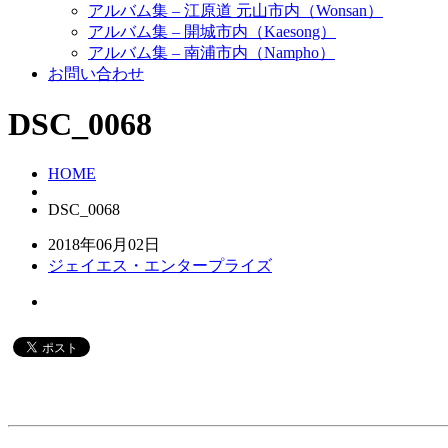
アルバム集 – 江原道 元山市内（Wonsan）
アルバム集 – 開城市内（Kaesong）
アルバム集 – 南浦市内（Nampho）
お問い合わせ
DSC_0068
HOME
DSC_0068
2018年06月02日
ジェイエス・エンタープライズ