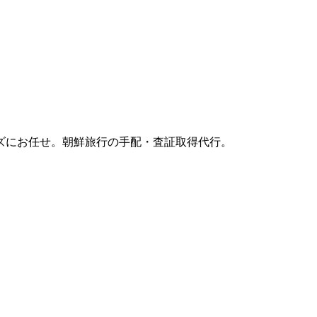
ズにお任せ。朝鮮旅行の手配・査証取得代行。