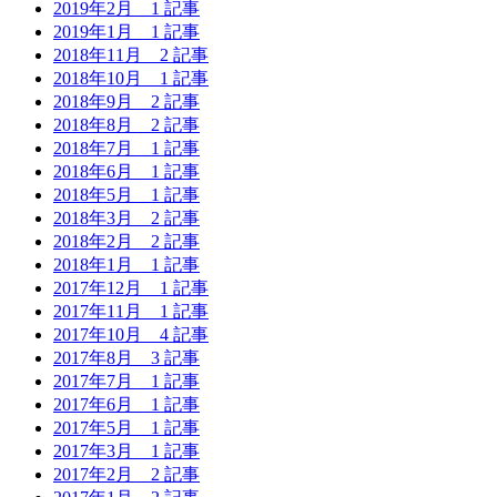
2019年2月
1 記事
2019年1月
1 記事
2018年11月
2 記事
2018年10月
1 記事
2018年9月
2 記事
2018年8月
2 記事
2018年7月
1 記事
2018年6月
1 記事
2018年5月
1 記事
2018年3月
2 記事
2018年2月
2 記事
2018年1月
1 記事
2017年12月
1 記事
2017年11月
1 記事
2017年10月
4 記事
2017年8月
3 記事
2017年7月
1 記事
2017年6月
1 記事
2017年5月
1 記事
2017年3月
1 記事
2017年2月
2 記事