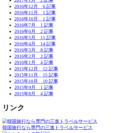
2017年1月
2 記事
2016年12月
6 記事
2016年11月
1 記事
2016年10月
1 記事
2016年7月
1 記事
2016年6月
2 記事
2016年5月
11 記事
2016年4月
14 記事
2016年3月
8 記事
2016年2月
2 記事
2016年1月
4 記事
2015年12月
12 記事
2015年11月
15 記事
2015年10月
10 記事
2015年9月
1 記事
2015年8月
4 記事
リンク
韓国旅行なら専門の三進トラベルサービス