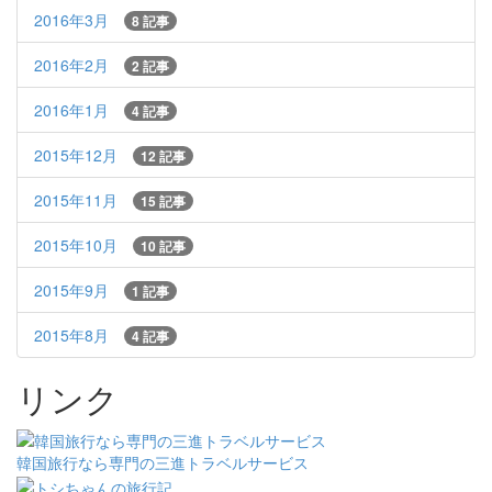
2016年3月
8 記事
2016年2月
2 記事
2016年1月
4 記事
2015年12月
12 記事
2015年11月
15 記事
2015年10月
10 記事
2015年9月
1 記事
2015年8月
4 記事
リンク
韓国旅行なら専門の三進トラベルサービス