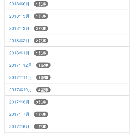
2018年6月
1 記事
2018年5月
1 記事
2018年3月
2 記事
2018年2月
2 記事
2018年1月
1 記事
2017年12月
1 記事
2017年11月
1 記事
2017年10月
4 記事
2017年8月
3 記事
2017年7月
1 記事
2017年6月
1 記事