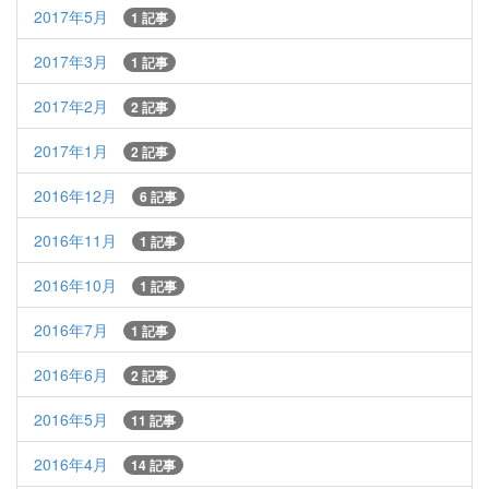
2017年5月
1 記事
2017年3月
1 記事
2017年2月
2 記事
2017年1月
2 記事
2016年12月
6 記事
2016年11月
1 記事
2016年10月
1 記事
2016年7月
1 記事
2016年6月
2 記事
2016年5月
11 記事
2016年4月
14 記事