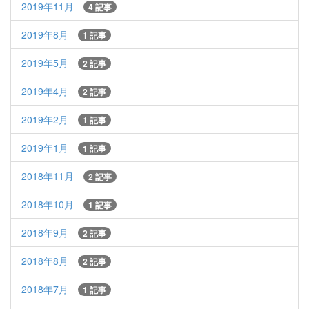
2019年11月
4 記事
2019年8月
1 記事
2019年5月
2 記事
2019年4月
2 記事
2019年2月
1 記事
2019年1月
1 記事
2018年11月
2 記事
2018年10月
1 記事
2018年9月
2 記事
2018年8月
2 記事
2018年7月
1 記事