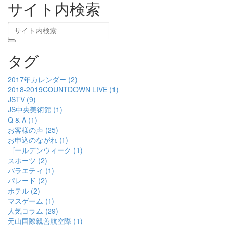
サイト内検索
タグ
2017年カレンダー (2)
2018-2019COUNTDOWN LIVE (1)
JSTV (9)
JS中央美術館 (1)
Q & A (1)
お客様の声 (25)
お申込のながれ (1)
ゴールデンウィーク (1)
スポーツ (2)
バラエティ (1)
パレード (2)
ホテル (2)
マスゲーム (1)
人気コラム (29)
元山国際親善航空際 (1)