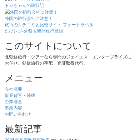
トシちゃんの旅行記
外国の旅行会社に注意！
旅行のクチコミと比較サイト フォートラベル
たびレジ-外務省海外旅行登録
このサイトについて
北朝鮮旅行・ツアーなら専門のジェイエス・エンタープライズに
お任せ。朝鮮旅行の手配・査証取得代行。
メニュー
会社概要
事業背景・経緯
企業理念
事業内容
お問い合わせ
最新記事
2025年高麗航空運航表
2025年03月12日