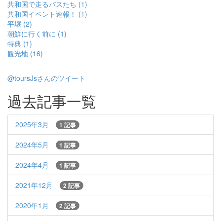
共和国で走るバスたち (1)
共和国イベント速報！ (1)
平壌 (2)
朝鮮に行く前に (1)
特典 (1)
観光地 (16)
@toursJsさんのツイート
過去記事一覧
2025年3月
1 記事
2024年5月
1 記事
2024年4月
1 記事
2021年12月
2 記事
2020年1月
2 記事