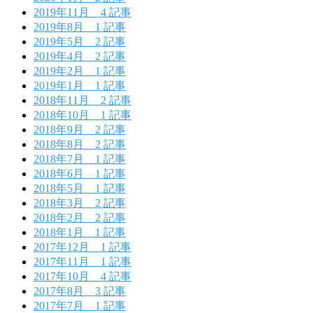
2019年11月
4 記事
2019年8月
1 記事
2019年5月
2 記事
2019年4月
2 記事
2019年2月
1 記事
2019年1月
1 記事
2018年11月
2 記事
2018年10月
1 記事
2018年9月
2 記事
2018年8月
2 記事
2018年7月
1 記事
2018年6月
1 記事
2018年5月
1 記事
2018年3月
2 記事
2018年2月
2 記事
2018年1月
1 記事
2017年12月
1 記事
2017年11月
1 記事
2017年10月
4 記事
2017年8月
3 記事
2017年7月
1 記事