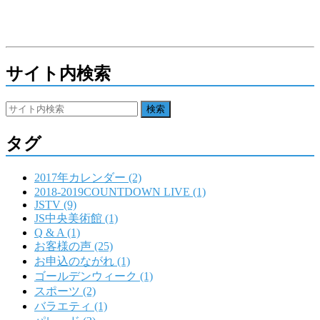
サイト内検索
タグ
2017年カレンダー (2)
2018-2019COUNTDOWN LIVE (1)
JSTV (9)
JS中央美術館 (1)
Q & A (1)
お客様の声 (25)
お申込のながれ (1)
ゴールデンウィーク (1)
スポーツ (2)
バラエティ (1)