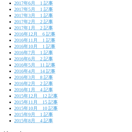
2017年6月
1 記事
2017年5月
1 記事
2017年3月
1 記事
2017年2月
2 記事
2017年1月
2 記事
2016年12月
6 記事
2016年11月
1 記事
2016年10月
1 記事
2016年7月
1 記事
2016年6月
2 記事
2016年5月
11 記事
2016年4月
14 記事
2016年3月
8 記事
2016年2月
2 記事
2016年1月
4 記事
2015年12月
12 記事
2015年11月
15 記事
2015年10月
10 記事
2015年9月
1 記事
2015年8月
4 記事