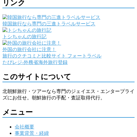
リンク
韓国旅行なら専門の三進トラベルサービス
トシちゃんの旅行記
外国の旅行会社に注意！
旅行のクチコミと比較サイト フォートラベル
たびレジ-外務省海外旅行登録
このサイトについて
北朝鮮旅行・ツアーなら専門のジェイエス・エンタープライ
ズにお任せ。朝鮮旅行の手配・査証取得代行。
メニュー
会社概要
事業背景・経緯