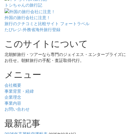
トシちゃんの旅行記
外国の旅行会社に注意！
旅行のクチコミと比較サイト フォートラベル
たびレジ-外務省海外旅行登録
このサイトについて
北朝鮮旅行・ツアーなら専門のジェイエス・エンタープライズに
お任せ。朝鮮旅行の手配・査証取得代行。
メニュー
会社概要
事業背景・経緯
企業理念
事業内容
お問い合わせ
最新記事
2025年高麗航空運航表
2025年03月12日