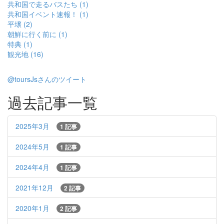
共和国で走るバスたち (1)
共和国イベント速報！ (1)
平壌 (2)
朝鮮に行く前に (1)
特典 (1)
観光地 (16)
@toursJsさんのツイート
過去記事一覧
2025年3月
1 記事
2024年5月
1 記事
2024年4月
1 記事
2021年12月
2 記事
2020年1月
2 記事