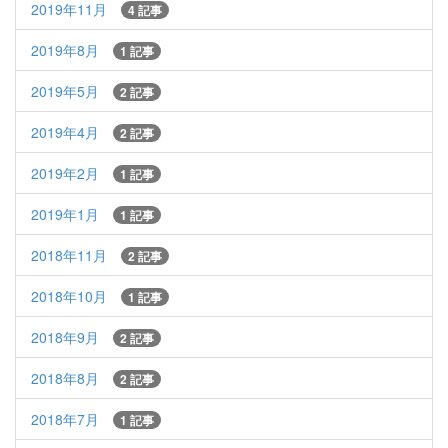
2019年11月
4 記事
2019年8月
1 記事
2019年5月
2 記事
2019年4月
2 記事
2019年2月
1 記事
2019年1月
1 記事
2018年11月
2 記事
2018年10月
1 記事
2018年9月
2 記事
2018年8月
2 記事
2018年7月
1 記事