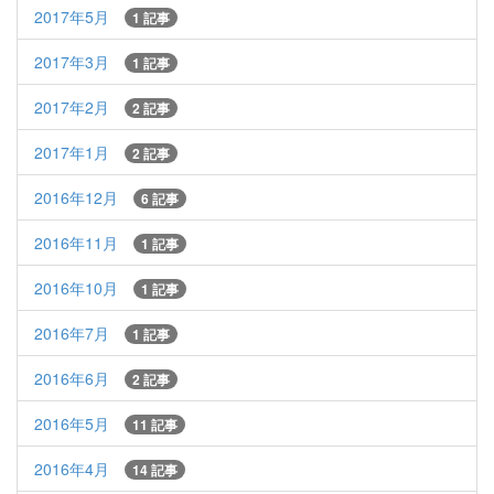
2017年5月
1 記事
2017年3月
1 記事
2017年2月
2 記事
2017年1月
2 記事
2016年12月
6 記事
2016年11月
1 記事
2016年10月
1 記事
2016年7月
1 記事
2016年6月
2 記事
2016年5月
11 記事
2016年4月
14 記事