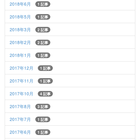
2018年6月
1 記事
2018年5月
1 記事
2018年3月
2 記事
2018年2月
2 記事
2018年1月
1 記事
2017年12月
1 記事
2017年11月
1 記事
2017年10月
4 記事
2017年8月
3 記事
2017年7月
1 記事
2017年6月
1 記事