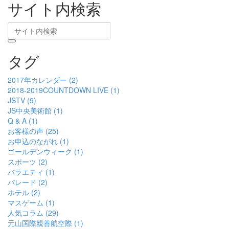
サイト内検索
タグ
2017年カレンダー (2)
2018-2019COUNTDOWN LIVE (1)
JSTV (9)
JS中央美術館 (1)
Q & A (1)
お客様の声 (25)
お申込のながれ (1)
ゴールデンウィーク (1)
スポーツ (2)
バラエティ (1)
パレード (2)
ホテル (2)
マスゲーム (1)
人気コラム (29)
元山国際親善航空際 (1)