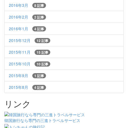
2016年3月
8 記事
2016年2月
2 記事
2016年1月
4 記事
2015年12月
12 記事
2015年11月
15 記事
2015年10月
10 記事
2015年9月
1 記事
2015年8月
4 記事
リンク
韓国旅行なら専門の三進トラベルサービス