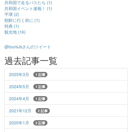
共和国で走るバスたち (1)
共和国イベント速報！ (1)
平壌 (2)
朝鮮に行く前に (1)
特典 (1)
観光地 (16)
@toursJsさんのツイート
過去記事一覧
2025年3月
1 記事
2024年5月
1 記事
2024年4月
1 記事
2021年12月
2 記事
2020年1月
2 記事