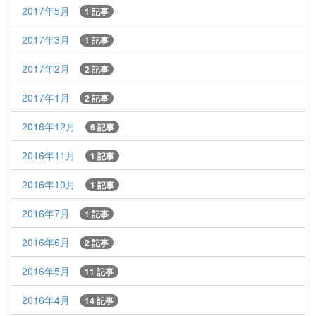
2017年5月
1 記事
2017年3月
1 記事
2017年2月
2 記事
2017年1月
2 記事
2016年12月
6 記事
2016年11月
1 記事
2016年10月
1 記事
2016年7月
1 記事
2016年6月
2 記事
2016年5月
11 記事
2016年4月
14 記事