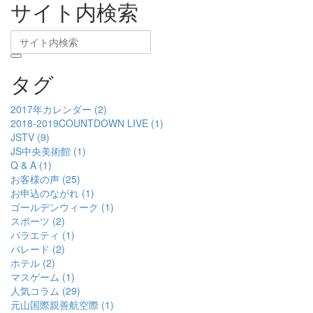
サイト内検索
タグ
2017年カレンダー (2)
2018-2019COUNTDOWN LIVE (1)
JSTV (9)
JS中央美術館 (1)
Q & A (1)
お客様の声 (25)
お申込のながれ (1)
ゴールデンウィーク (1)
スポーツ (2)
バラエティ (1)
パレード (2)
ホテル (2)
マスゲーム (1)
人気コラム (29)
元山国際親善航空際 (1)