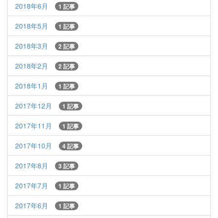
2018年6月
1 記事
2018年5月
1 記事
2018年3月
2 記事
2018年2月
2 記事
2018年1月
1 記事
2017年12月
1 記事
2017年11月
1 記事
2017年10月
4 記事
2017年8月
3 記事
2017年7月
1 記事
2017年6月
1 記事