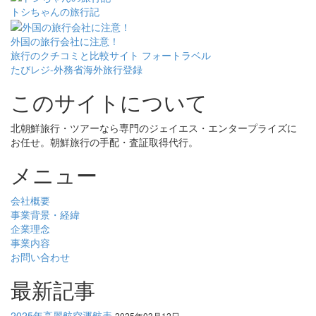
トシちゃんの旅行記
外国の旅行会社に注意！
旅行のクチコミと比較サイト フォートラベル
たびレジ-外務省海外旅行登録
このサイトについて
北朝鮮旅行・ツアーなら専門のジェイエス・エンタープライズに
お任せ。朝鮮旅行の手配・査証取得代行。
メニュー
会社概要
事業背景・経緯
企業理念
事業内容
お問い合わせ
最新記事
2025年高麗航空運航表
2025年03月12日