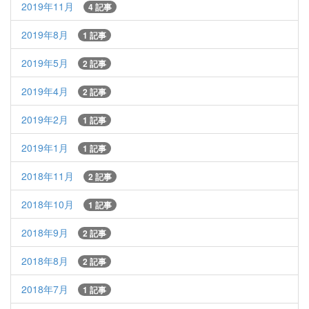
2019年11月
4 記事
2019年8月
1 記事
2019年5月
2 記事
2019年4月
2 記事
2019年2月
1 記事
2019年1月
1 記事
2018年11月
2 記事
2018年10月
1 記事
2018年9月
2 記事
2018年8月
2 記事
2018年7月
1 記事