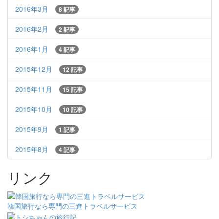
2016年3月
8 記事
2016年2月
2 記事
2016年1月
4 記事
2015年12月
12 記事
2015年11月
15 記事
2015年10月
10 記事
2015年9月
1 記事
2015年8月
4 記事
リンク
韓国旅行なら専門の三進トラベルサービス