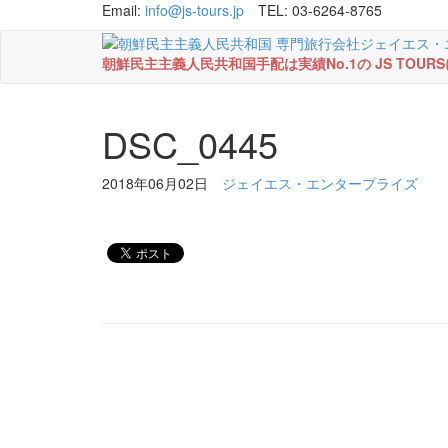
Email:
info@js-tours.jp
TEL: 03-6264-8765
朝鮮民主主義人民共和国手配は実績No.1の JS TOU
DSC_0445
2018年06月02日
ジェイエス・エンタープライズ