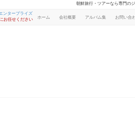
朝鮮旅行・ツアーなら専門の
ホーム
会社概要
アルバム集
お問い合
RSにお任せください