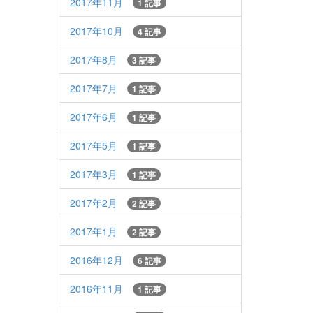
2017年11月
1 記事
2017年10月
4 記事
2017年8月
3 記事
2017年7月
1 記事
2017年6月
1 記事
2017年5月
1 記事
2017年3月
1 記事
2017年2月
2 記事
2017年1月
2 記事
2016年12月
6 記事
2016年11月
1 記事