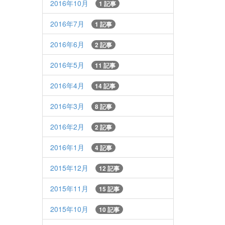
2016年10月
1 記事
2016年7月
1 記事
2016年6月
2 記事
2016年5月
11 記事
2016年4月
14 記事
2016年3月
8 記事
2016年2月
2 記事
2016年1月
4 記事
2015年12月
12 記事
2015年11月
15 記事
2015年10月
10 記事