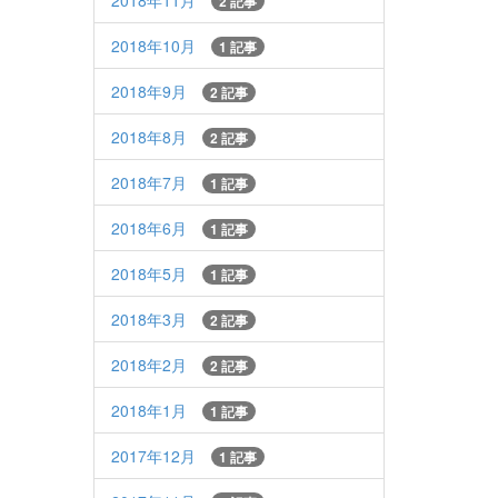
2018年11月
2 記事
2018年10月
1 記事
2018年9月
2 記事
2018年8月
2 記事
2018年7月
1 記事
2018年6月
1 記事
2018年5月
1 記事
2018年3月
2 記事
2018年2月
2 記事
2018年1月
1 記事
2017年12月
1 記事