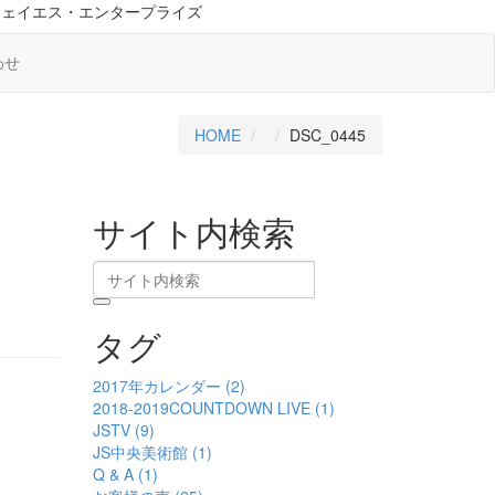
ジェイエス・エンタープライズ
わせ
HOME
DSC_0445
サイト内検索
タグ
2017年カレンダー (2)
2018-2019COUNTDOWN LIVE (1)
JSTV (9)
JS中央美術館 (1)
Q & A (1)