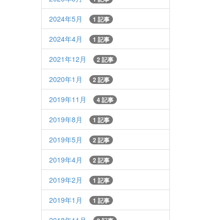
2024年5月
1 記事
2024年4月
1 記事
2021年12月
2 記事
2020年1月
2 記事
2019年11月
4 記事
2019年8月
1 記事
2019年5月
2 記事
2019年4月
2 記事
2019年2月
1 記事
2019年1月
1 記事