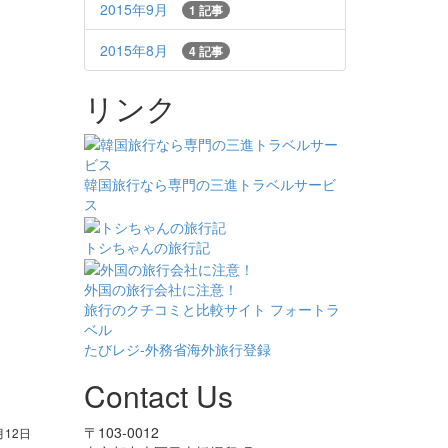
2015年9月
1 記事
2015年8月
4 記事
リンク
韓国旅行なら専門の三進トラベルサービ
ス
トシちゃんの旅行記
外国の旅行会社に注意！
旅行のクチコミと比較サイト フォートラ
ベル
たびレジ-外務省海外旅行登録
Contact Us
〒103-0012
月12日