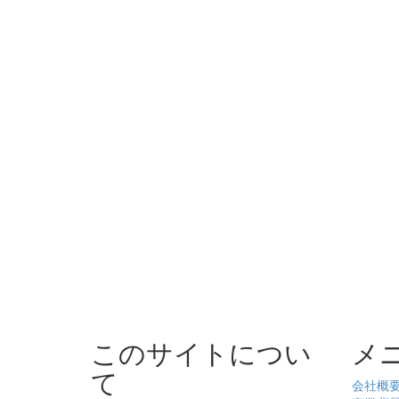
このサイトについ
メ
て
会社概