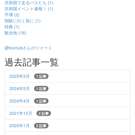
共和国で走るバスたち (1)
共和国イベント速報！ (1)
平壌 (2)
朝鮮に行く前に (1)
特典 (1)
観光地 (16)
@toursJsさんのツイート
過去記事一覧
2025年3月
1 記事
2024年5月
1 記事
2024年4月
1 記事
2021年12月
2 記事
2020年1月
2 記事