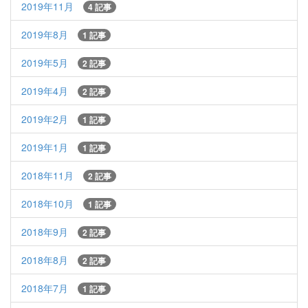
2019年11月
4 記事
2019年8月
1 記事
2019年5月
2 記事
2019年4月
2 記事
2019年2月
1 記事
2019年1月
1 記事
2018年11月
2 記事
2018年10月
1 記事
2018年9月
2 記事
2018年8月
2 記事
2018年7月
1 記事