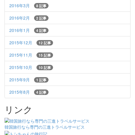
2016年3月
8 記事
2016年2月
2 記事
2016年1月
4 記事
2015年12月
12 記事
2015年11月
15 記事
2015年10月
10 記事
2015年9月
1 記事
2015年8月
4 記事
リンク
韓国旅行なら専門の三進トラベルサービス