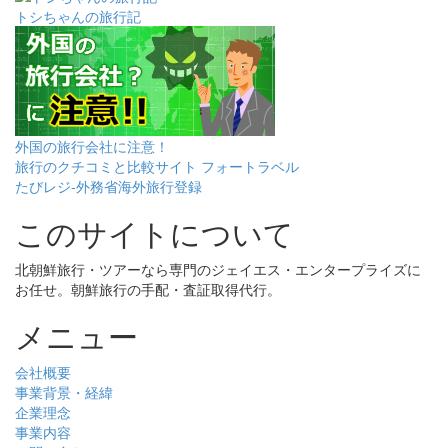
トシちゃんの旅行記
外国の旅行会社に注意！
旅行のクチコミと比較サイト フォートラベル
たびレジ-外務省海外旅行登録
このサイトについて
北朝鮮旅行・ツアーなら専門のジェイエス・エンタープライズに
お任せ。朝鮮旅行の手配・査証取得代行。
メニュー
会社概要
事業背景・経緯
企業理念
事業内容