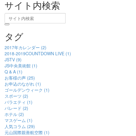
サイト内検索
タグ
2017年カレンダー (2)
2018-2019COUNTDOWN LIVE (1)
JSTV (9)
JS中央美術館 (1)
Q & A (1)
お客様の声 (25)
お申込のながれ (1)
ゴールデンウィーク (1)
スポーツ (2)
バラエティ (1)
パレード (2)
ホテル (2)
マスゲーム (1)
人気コラム (29)
元山国際親善航空際 (1)