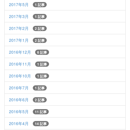
2017年5月
1 記事
2017年3月
1 記事
2017年2月
2 記事
2017年1月
2 記事
2016年12月
6 記事
2016年11月
1 記事
2016年10月
1 記事
2016年7月
1 記事
2016年6月
2 記事
2016年5月
11 記事
2016年4月
14 記事