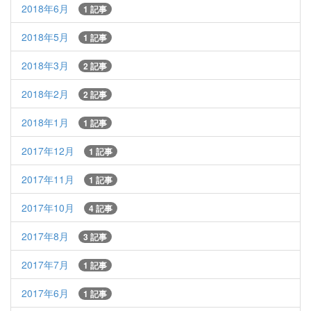
2018年6月
1 記事
2018年5月
1 記事
2018年3月
2 記事
2018年2月
2 記事
2018年1月
1 記事
2017年12月
1 記事
2017年11月
1 記事
2017年10月
4 記事
2017年8月
3 記事
2017年7月
1 記事
2017年6月
1 記事