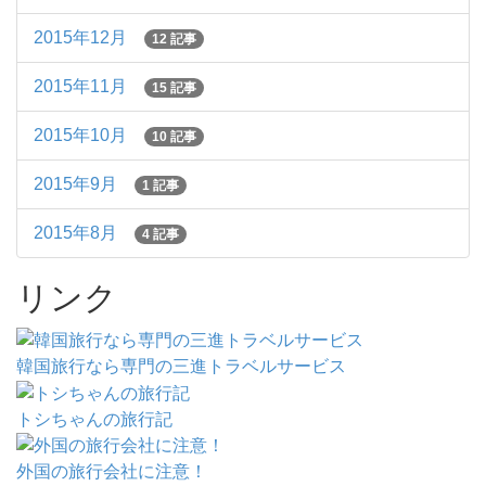
2015年12月
12 記事
2015年11月
15 記事
2015年10月
10 記事
2015年9月
1 記事
2015年8月
4 記事
リンク
韓国旅行なら専門の三進トラベルサービス
トシちゃんの旅行記
外国の旅行会社に注意！