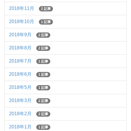
2018年11月
2 記事
2018年10月
1 記事
2018年9月
2 記事
2018年8月
2 記事
2018年7月
1 記事
2018年6月
1 記事
2018年5月
1 記事
2018年3月
2 記事
2018年2月
2 記事
2018年1月
1 記事