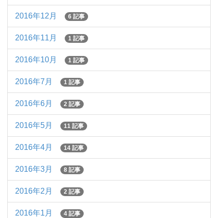
2016年12月
6 記事
2016年11月
1 記事
2016年10月
1 記事
2016年7月
1 記事
2016年6月
2 記事
2016年5月
11 記事
2016年4月
14 記事
2016年3月
8 記事
2016年2月
2 記事
2016年1月
4 記事