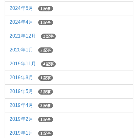
2024年5月
1 記事
2024年4月
1 記事
2021年12月
2 記事
2020年1月
2 記事
2019年11月
4 記事
2019年8月
1 記事
2019年5月
2 記事
2019年4月
2 記事
2019年2月
1 記事
2019年1月
1 記事