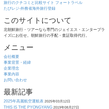
旅行のクチコミと比較サイト フォートラベル
たびレジ-外務省海外旅行登録
このサイトについて
北朝鮮旅行・ツアーなら専門のジェイエス・エンタープラ
イズにお任せ。朝鮮旅行の手配・査証取得代行。
メニュー
会社概要
事業背景・経緯
企業理念
事業内容
お問い合わせ
最新記事
2025年高麗航空運航表
2025年03月12日
THIS IS THE PYONGYANG
2019年08月27日