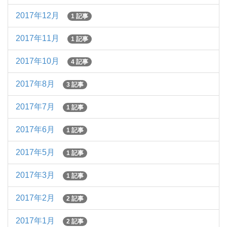
2017年12月
1 記事
2017年11月
1 記事
2017年10月
4 記事
2017年8月
3 記事
2017年7月
1 記事
2017年6月
1 記事
2017年5月
1 記事
2017年3月
1 記事
2017年2月
2 記事
2017年1月
2 記事