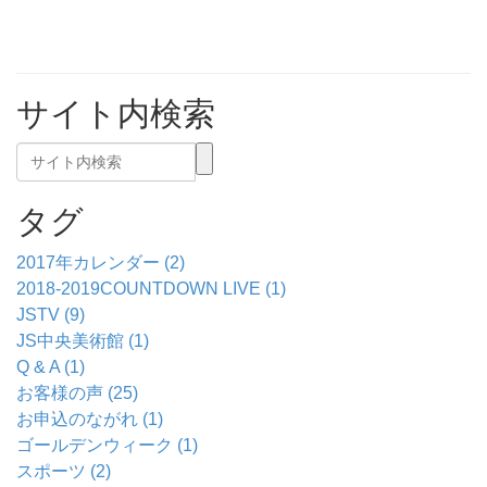
サイト内検索
タグ
2017年カレンダー (2)
2018-2019COUNTDOWN LIVE (1)
JSTV (9)
JS中央美術館 (1)
Q & A (1)
お客様の声 (25)
お申込のながれ (1)
ゴールデンウィーク (1)
スポーツ (2)