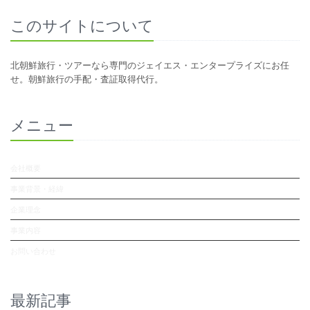
このサイトについて
北朝鮮旅行・ツアーなら専門のジェイエス・エンタープライズにお任
せ。朝鮮旅行の手配・査証取得代行。
メニュー
会社概要
事業背景・経緯
企業理念
事業内容
お問い合わせ
最新記事