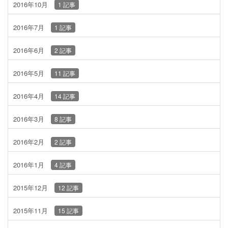
2016年10月
1 記事
2016年7月
1 記事
2016年6月
2 記事
2016年5月
11 記事
2016年4月
14 記事
2016年3月
8 記事
2016年2月
2 記事
2016年1月
4 記事
2015年12月
12 記事
2015年11月
15 記事