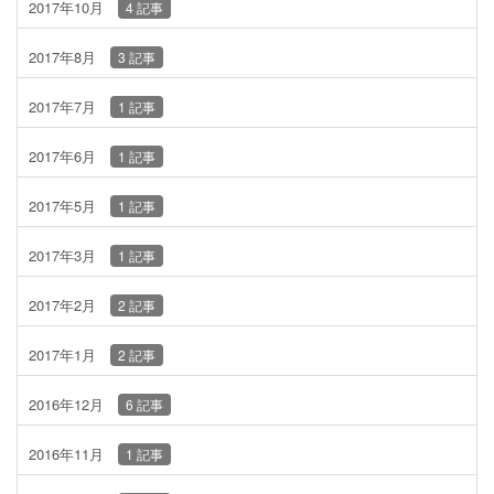
2017年10月
4 記事
2017年8月
3 記事
2017年7月
1 記事
2017年6月
1 記事
2017年5月
1 記事
2017年3月
1 記事
2017年2月
2 記事
2017年1月
2 記事
2016年12月
6 記事
2016年11月
1 記事