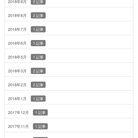
2018年9月
2 記事
2018年8月
2 記事
2018年7月
1 記事
2018年6月
1 記事
2018年5月
1 記事
2018年3月
2 記事
2018年2月
2 記事
2018年1月
1 記事
2017年12月
1 記事
2017年11月
1 記事