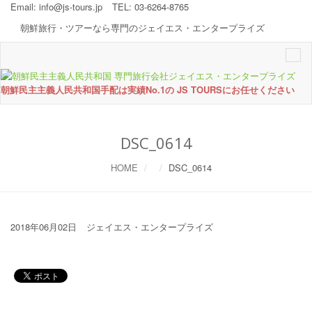
Email:
info@js-tours.jp
TEL: 03-6264-8765
朝鮮旅行・ツアーなら専門のジェイエス・エンタープライズ
Togg
navi
朝鮮民主主義人民共和国手配は実績No.1の JS TOURSにお任せください
DSC_0614
HOME
DSC_0614
2018年06月02日
ジェイエス・エンタープライズ