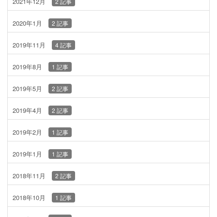
2021年12月
2 記事
2020年1月
2 記事
2019年11月
4 記事
2019年8月
1 記事
2019年5月
2 記事
2019年4月
2 記事
2019年2月
1 記事
2019年1月
1 記事
2018年11月
2 記事
2018年10月
1 記事