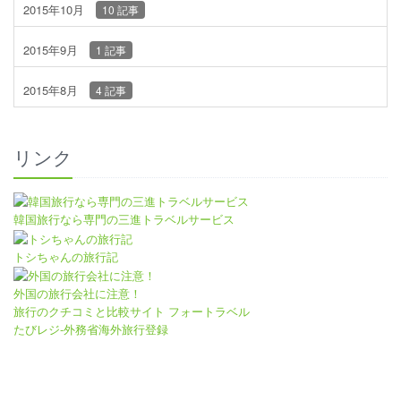
2015年10月
10 記事
2015年9月
1 記事
2015年8月
4 記事
リンク
韓国旅行なら専門の三進トラベルサービス
トシちゃんの旅行記
外国の旅行会社に注意！
旅行のクチコミと比較サイト フォートラベル
たびレジ-外務省海外旅行登録