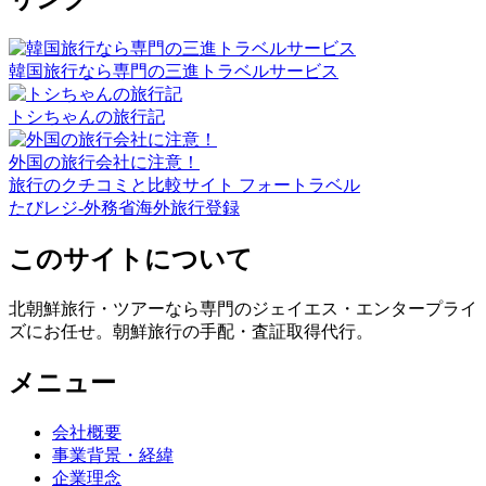
韓国旅行なら専門の三進トラベルサービス
トシちゃんの旅行記
外国の旅行会社に注意！
旅行のクチコミと比較サイト フォートラベル
たびレジ-外務省海外旅行登録
このサイトについて
北朝鮮旅行・ツアーなら専門のジェイエス・エンタープライ
ズにお任せ。朝鮮旅行の手配・査証取得代行。
メニュー
会社概要
事業背景・経緯
企業理念