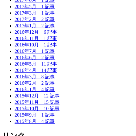
2017年6月
1 記事
2017年5月
1 記事
2017年3月
1 記事
2017年2月
2 記事
2017年1月
2 記事
2016年12月
6 記事
2016年11月
1 記事
2016年10月
1 記事
2016年7月
1 記事
2016年6月
2 記事
2016年5月
11 記事
2016年4月
14 記事
2016年3月
8 記事
2016年2月
2 記事
2016年1月
4 記事
2015年12月
12 記事
2015年11月
15 記事
2015年10月
10 記事
2015年9月
1 記事
2015年8月
4 記事
リンク