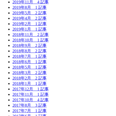
2019年11月
4 記事
2019年8月
1 記事
2019年5月
2 記事
2019年4月
2 記事
2019年2月
1 記事
2019年1月
1 記事
2018年11月
2 記事
2018年10月
1 記事
2018年9月
2 記事
2018年8月
2 記事
2018年7月
1 記事
2018年6月
1 記事
2018年5月
1 記事
2018年3月
2 記事
2018年2月
2 記事
2018年1月
1 記事
2017年12月
1 記事
2017年11月
1 記事
2017年10月
4 記事
2017年8月
3 記事
2017年7月
1 記事