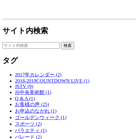
サイト内検索
タグ
2017年カレンダー (2)
2018-2019COUNTDOWN LIVE (1)
JSTV (9)
JS中央美術館 (1)
Q & A (1)
お客様の声 (25)
お申込のながれ (1)
ゴールデンウィーク (1)
スポーツ (2)
バラエティ (1)
パレード (2)