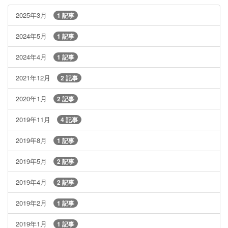
2025年3月
1 記事
2024年5月
1 記事
2024年4月
1 記事
2021年12月
2 記事
2020年1月
2 記事
2019年11月
4 記事
2019年8月
1 記事
2019年5月
2 記事
2019年4月
2 記事
2019年2月
1 記事
2019年1月
1 記事