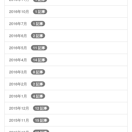
2016年10月
1 記事
2016年7月
1 記事
2016年6月
2 記事
2016年5月
11 記事
2016年4月
14 記事
2016年3月
8 記事
2016年2月
2 記事
2016年1月
4 記事
2015年12月
12 記事
2015年11月
15 記事