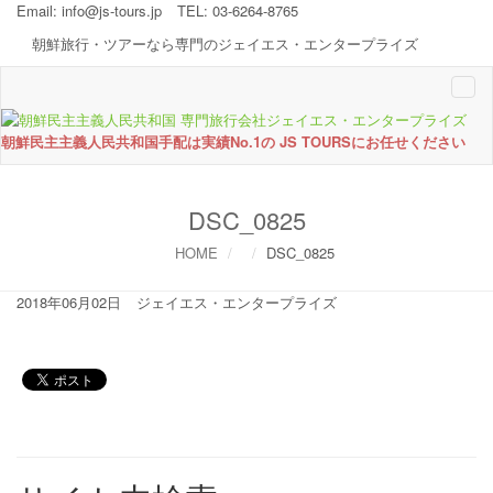
Email:
info@js-tours.jp
TEL: 03-6264-8765
朝鮮旅行・ツアーなら専門のジェイエス・エンタープライズ
Togg
navi
朝鮮民主主義人民共和国手配は実績No.1の JS TOURSにお任せください
DSC_0825
HOME
DSC_0825
2018年06月02日
ジェイエス・エンタープライズ