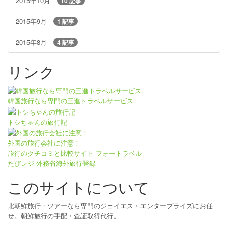
2015年10月
10 記事
2015年9月
1 記事
2015年8月
4 記事
リンク
韓国旅行なら専門の三進トラベルサービス
トシちゃんの旅行記
外国の旅行会社に注意！
旅行のクチコミと比較サイト フォートラベル
たびレジ-外務省海外旅行登録
このサイトについて
北朝鮮旅行・ツアーなら専門のジェイエス・エンタープライズにお任
せ。朝鮮旅行の手配・査証取得代行。