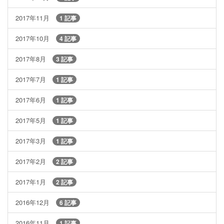
2017年11月
1 記事
2017年10月
4 記事
2017年8月
3 記事
2017年7月
1 記事
2017年6月
1 記事
2017年5月
1 記事
2017年3月
1 記事
2017年2月
2 記事
2017年1月
2 記事
2016年12月
6 記事
2016年11月
1 記事