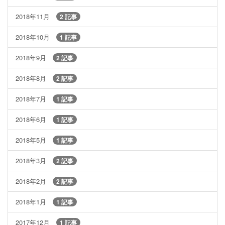
2018年11月
2 記事
2018年10月
1 記事
2018年9月
2 記事
2018年8月
2 記事
2018年7月
1 記事
2018年6月
1 記事
2018年5月
1 記事
2018年3月
2 記事
2018年2月
2 記事
2018年1月
1 記事
2017年12月
1 記事