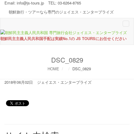
Email:
info@js-tours.jp
TEL: 03-6264-8765
朝鮮旅行・ツアーなら専門のジェイエス・エンタープライズ
Togg
navi
朝鮮民主主義人民共和国手配は実績No.1の JS TOURSにお任せください
DSC_0829
HOME
DSC_0829
2018年06月02日
ジェイエス・エンタープライズ