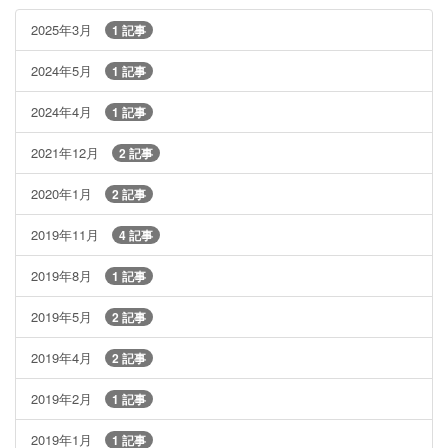
2025年3月
1 記事
2024年5月
1 記事
2024年4月
1 記事
2021年12月
2 記事
2020年1月
2 記事
2019年11月
4 記事
2019年8月
1 記事
2019年5月
2 記事
2019年4月
2 記事
2019年2月
1 記事
2019年1月
1 記事