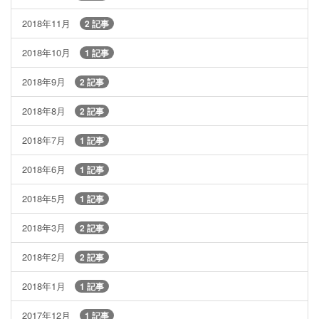
2018年11月
2 記事
2018年10月
1 記事
2018年9月
2 記事
2018年8月
2 記事
2018年7月
1 記事
2018年6月
1 記事
2018年5月
1 記事
2018年3月
2 記事
2018年2月
2 記事
2018年1月
1 記事
2017年12月
1 記事