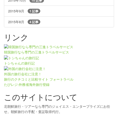
2015年10月
10 記事
2015年9月
1 記事
2015年8月
4 記事
リンク
韓国旅行なら専門の三進トラベルサービス
トシちゃんの旅行記
外国の旅行会社に注意！
旅行のクチコミと比較サイト フォートラベル
たびレジ-外務省海外旅行登録
このサイトについて
北朝鮮旅行・ツアーなら専門のジェイエス・エンタープライズにお任
せ。朝鮮旅行の手配・査証取得代行。