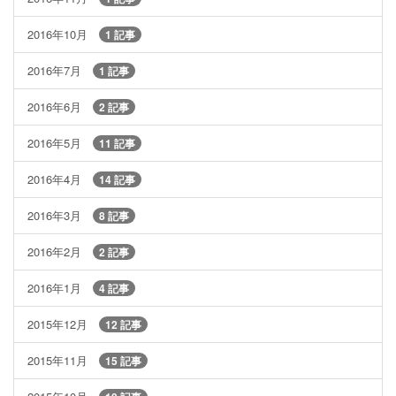
2016年10月
1 記事
2016年7月
1 記事
2016年6月
2 記事
2016年5月
11 記事
2016年4月
14 記事
2016年3月
8 記事
2016年2月
2 記事
2016年1月
4 記事
2015年12月
12 記事
2015年11月
15 記事