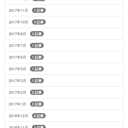
2017年11月
1 記事
2017年10月
4 記事
2017年8月
3 記事
2017年7月
1 記事
2017年6月
1 記事
2017年5月
1 記事
2017年3月
1 記事
2017年2月
2 記事
2017年1月
2 記事
2016年12月
6 記事
2016年11月
1 記事