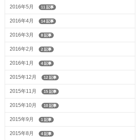
2016年5月
11 記事
2016年4月
14 記事
2016年3月
8 記事
2016年2月
2 記事
2016年1月
4 記事
2015年12月
12 記事
2015年11月
15 記事
2015年10月
10 記事
2015年9月
1 記事
2015年8月
4 記事