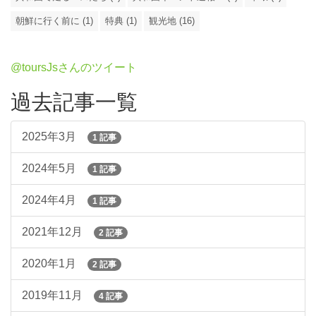
朝鮮に行く前に (1)
特典 (1)
観光地 (16)
@toursJsさんのツイート
過去記事一覧
2025年3月
1 記事
2024年5月
1 記事
2024年4月
1 記事
2021年12月
2 記事
2020年1月
2 記事
2019年11月
4 記事