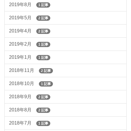
2019年8月
1 記事
2019年5月
2 記事
2019年4月
2 記事
2019年2月
1 記事
2019年1月
1 記事
2018年11月
2 記事
2018年10月
1 記事
2018年9月
2 記事
2018年8月
2 記事
2018年7月
1 記事