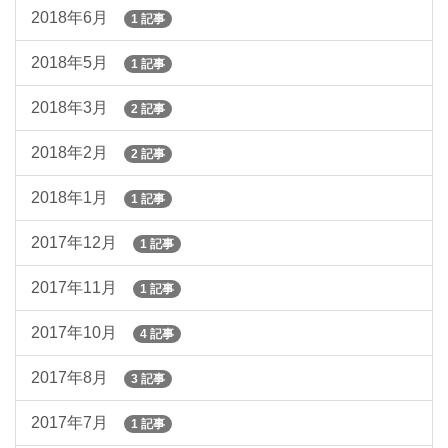
2018年6月
1 記事
2018年5月
1 記事
2018年3月
2 記事
2018年2月
2 記事
2018年1月
1 記事
2017年12月
1 記事
2017年11月
1 記事
2017年10月
4 記事
2017年8月
3 記事
2017年7月
1 記事