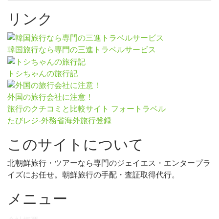
リンク
韓国旅行なら専門の三進トラベルサービス
トシちゃんの旅行記
外国の旅行会社に注意！
旅行のクチコミと比較サイト フォートラベル
たびレジ-外務省海外旅行登録
このサイトについて
北朝鮮旅行・ツアーなら専門のジェイエス・エンタープラ
イズにお任せ。朝鮮旅行の手配・査証取得代行。
メニュー