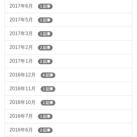
2017年6月
1 記事
2017年5月
1 記事
2017年3月
1 記事
2017年2月
2 記事
2017年1月
2 記事
2016年12月
6 記事
2016年11月
1 記事
2016年10月
1 記事
2016年7月
1 記事
2016年6月
2 記事