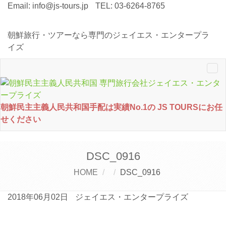
Email:
info@js-tours.jp
TEL: 03-6264-8765
朝鮮旅行・ツアーなら専門のジェイエス・エンタープラ
イズ
Tog
nav
朝鮮民主主義人民共和国手配は実績No.1の JS TOURSにお任
せください
DSC_0916
HOME
DSC_0916
2018年06月02日
ジェイエス・エンタープライズ