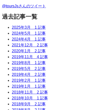
@toursJsさんのツイート
過去記事一覧
2025年3月
1 記事
2024年5月
1 記事
2024年4月
1 記事
2021年12月
2 記事
2020年1月
2 記事
2019年11月
4 記事
2019年8月
1 記事
2019年5月
2 記事
2019年4月
2 記事
2019年2月
1 記事
2019年1月
1 記事
2018年11月
2 記事
2018年10月
1 記事
2018年9月
2 記事
2018年8月
2 記事