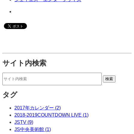
サイト内検索
タグ
2017年カレンダー (2)
2018-2019COUNTDOWN LIVE (1)
JSTV (9)
JS中央美術館 (1)