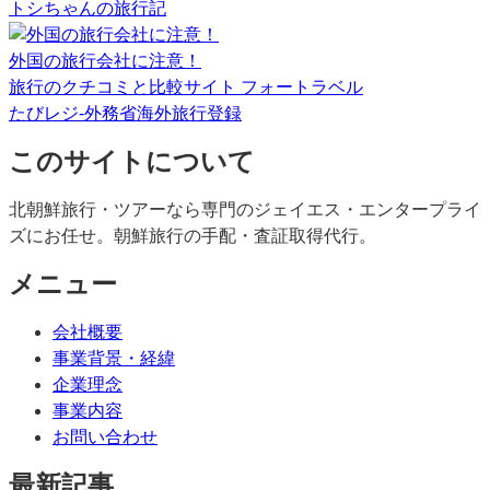
トシちゃんの旅行記
外国の旅行会社に注意！
旅行のクチコミと比較サイト フォートラベル
たびレジ-外務省海外旅行登録
このサイトについて
北朝鮮旅行・ツアーなら専門のジェイエス・エンタープライ
ズにお任せ。朝鮮旅行の手配・査証取得代行。
メニュー
会社概要
事業背景・経緯
企業理念
事業内容
お問い合わせ
最新記事