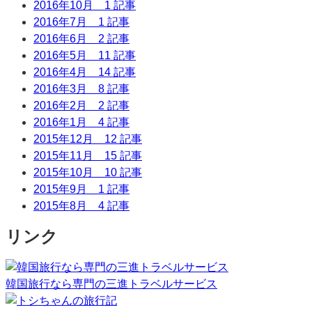
2016年10月
1 記事
2016年7月
1 記事
2016年6月
2 記事
2016年5月
11 記事
2016年4月
14 記事
2016年3月
8 記事
2016年2月
2 記事
2016年1月
4 記事
2015年12月
12 記事
2015年11月
15 記事
2015年10月
10 記事
2015年9月
1 記事
2015年8月
4 記事
リンク
韓国旅行なら専門の三進トラベルサービス