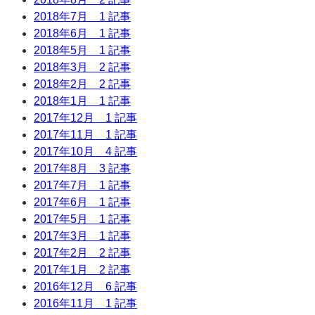
2018年7月
1 記事
2018年6月
1 記事
2018年5月
1 記事
2018年3月
2 記事
2018年2月
2 記事
2018年1月
1 記事
2017年12月
1 記事
2017年11月
1 記事
2017年10月
4 記事
2017年8月
3 記事
2017年7月
1 記事
2017年6月
1 記事
2017年5月
1 記事
2017年3月
1 記事
2017年2月
2 記事
2017年1月
2 記事
2016年12月
6 記事
2016年11月
1 記事