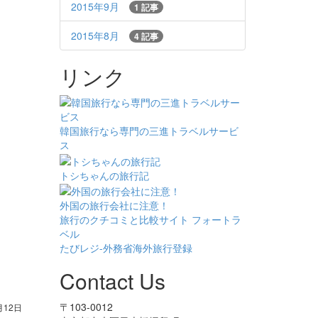
2015年9月
1 記事
2015年8月
4 記事
リンク
韓国旅行なら専門の三進トラベルサービ
ス
トシちゃんの旅行記
外国の旅行会社に注意！
旅行のクチコミと比較サイト フォートラ
ベル
たびレジ-外務省海外旅行登録
Contact Us
〒103-0012
月12日