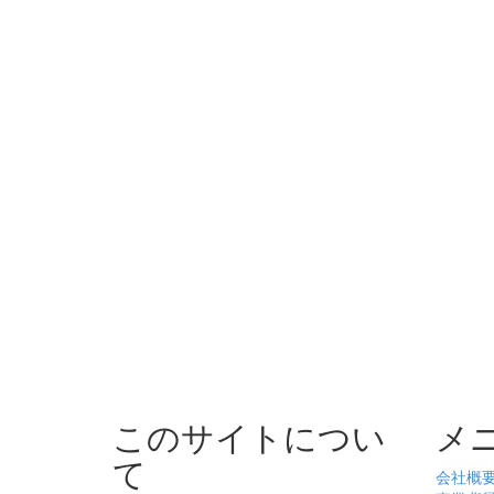
このサイトについ
メ
て
会社概