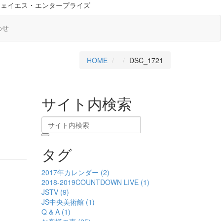
ジェイエス・エンタープライズ
わせ
HOME
DSC_1721
サイト内検索
タグ
2017年カレンダー (2)
2018-2019COUNTDOWN LIVE (1)
JSTV (9)
JS中央美術館 (1)
Q & A (1)