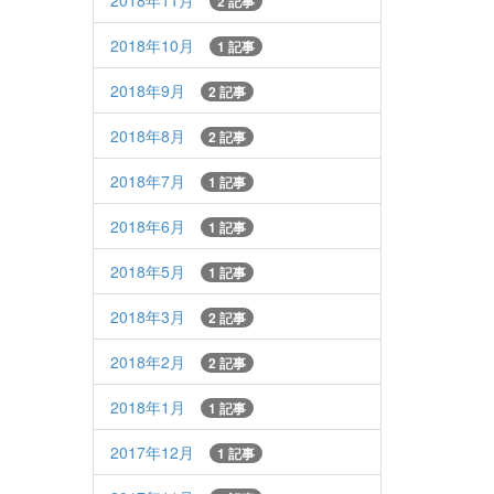
2018年11月
2 記事
2018年10月
1 記事
2018年9月
2 記事
2018年8月
2 記事
2018年7月
1 記事
2018年6月
1 記事
2018年5月
1 記事
2018年3月
2 記事
2018年2月
2 記事
2018年1月
1 記事
2017年12月
1 記事