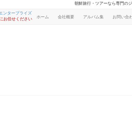
朝鮮旅行・ツアーなら専門の
ホーム
会社概要
アルバム集
お問い合
RSにお任せください