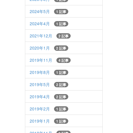
2024年5月
1 記事
2024年4月
1 記事
2021年12月
2 記事
2020年1月
2 記事
2019年11月
4 記事
2019年8月
1 記事
2019年5月
2 記事
2019年4月
2 記事
2019年2月
1 記事
2019年1月
1 記事