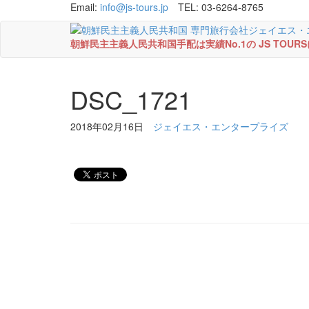
Email:
info@js-tours.jp
TEL: 03-6264-8765
朝鮮民主主義人民共和国手配は実績No.1の JS TOU
DSC_1721
2018年02月16日
ジェイエス・エンタープライズ