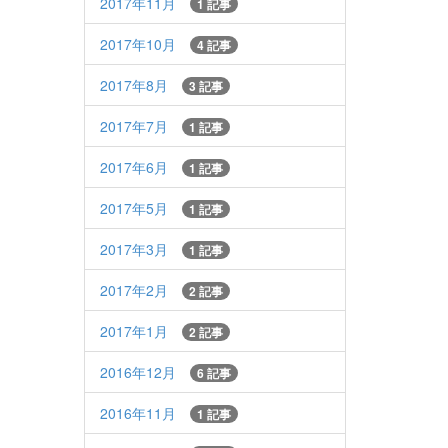
2017年11月
1 記事
2017年10月
4 記事
2017年8月
3 記事
2017年7月
1 記事
2017年6月
1 記事
2017年5月
1 記事
2017年3月
1 記事
2017年2月
2 記事
2017年1月
2 記事
2016年12月
6 記事
2016年11月
1 記事