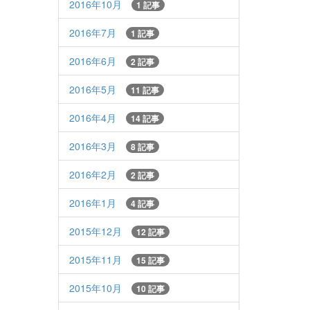
2016年10月
1 記事
2016年7月
1 記事
2016年6月
2 記事
2016年5月
11 記事
2016年4月
14 記事
2016年3月
8 記事
2016年2月
2 記事
2016年1月
4 記事
2015年12月
12 記事
2015年11月
15 記事
2015年10月
10 記事