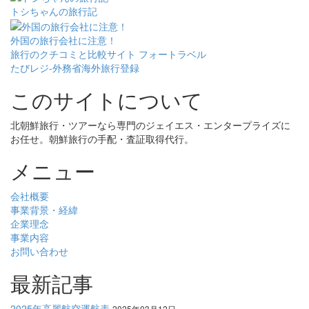
トシちゃんの旅行記
外国の旅行会社に注意！
旅行のクチコミと比較サイト フォートラベル
たびレジ-外務省海外旅行登録
このサイトについて
北朝鮮旅行・ツアーなら専門のジェイエス・エンタープライズに
お任せ。朝鮮旅行の手配・査証取得代行。
メニュー
会社概要
事業背景・経緯
企業理念
事業内容
お問い合わせ
最新記事
2025年高麗航空運航表
2025年03月12日