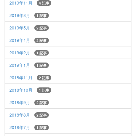
2019年11月
4 記事
2019年8月
1 記事
2019年5月
2 記事
2019年4月
2 記事
2019年2月
1 記事
2019年1月
1 記事
2018年11月
2 記事
2018年10月
1 記事
2018年9月
2 記事
2018年8月
2 記事
2018年7月
1 記事