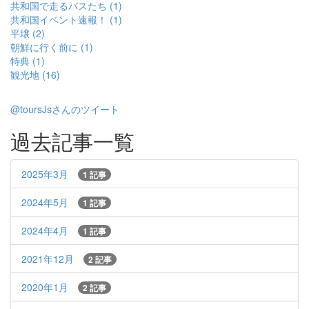
共和国で走るバスたち (1)
共和国イベント速報！ (1)
平壌 (2)
朝鮮に行く前に (1)
特典 (1)
観光地 (16)
@toursJsさんのツイート
過去記事一覧
2025年3月
1 記事
2024年5月
1 記事
2024年4月
1 記事
2021年12月
2 記事
2020年1月
2 記事