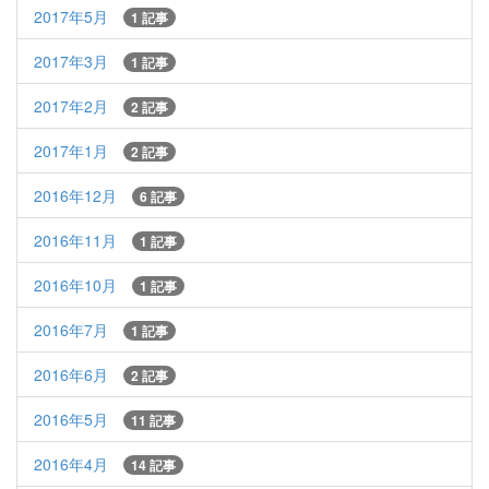
2017年5月
1 記事
2017年3月
1 記事
2017年2月
2 記事
2017年1月
2 記事
2016年12月
6 記事
2016年11月
1 記事
2016年10月
1 記事
2016年7月
1 記事
2016年6月
2 記事
2016年5月
11 記事
2016年4月
14 記事