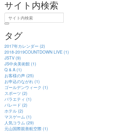
サイト内検索
タグ
2017年カレンダー (2)
2018-2019COUNTDOWN LIVE (1)
JSTV (9)
JS中央美術館 (1)
Q & A (1)
お客様の声 (25)
お申込のながれ (1)
ゴールデンウィーク (1)
スポーツ (2)
バラエティ (1)
パレード (2)
ホテル (2)
マスゲーム (1)
人気コラム (29)
元山国際親善航空際 (1)