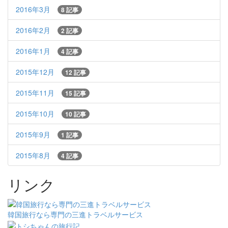
2016年3月
8 記事
2016年2月
2 記事
2016年1月
4 記事
2015年12月
12 記事
2015年11月
15 記事
2015年10月
10 記事
2015年9月
1 記事
2015年8月
4 記事
リンク
韓国旅行なら専門の三進トラベルサービス