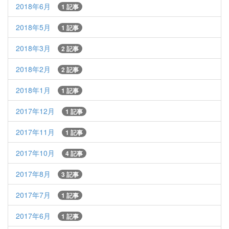
2018年6月
1 記事
2018年5月
1 記事
2018年3月
2 記事
2018年2月
2 記事
2018年1月
1 記事
2017年12月
1 記事
2017年11月
1 記事
2017年10月
4 記事
2017年8月
3 記事
2017年7月
1 記事
2017年6月
1 記事