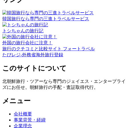
韓国旅行なら専門の三進トラベルサービス
トシちゃんの旅行記
外国の旅行会社に注意！
旅行のクチコミと比較サイト フォートラベル
たびレジ-外務省海外旅行登録
このサイトについて
北朝鮮旅行・ツアーなら専門のジェイエス・エンタープライ
ズにお任せ。朝鮮旅行の手配・査証取得代行。
メニュー
会社概要
事業背景・経緯
企業理念