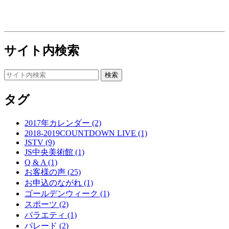
サイト内検索
タグ
2017年カレンダー (2)
2018-2019COUNTDOWN LIVE (1)
JSTV (9)
JS中央美術館 (1)
Q & A (1)
お客様の声 (25)
お申込のながれ (1)
ゴールデンウィーク (1)
スポーツ (2)
バラエティ (1)
パレード (2)