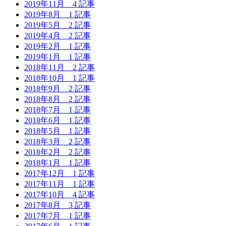
2019年11月
4 記事
2019年8月
1 記事
2019年5月
2 記事
2019年4月
2 記事
2019年2月
1 記事
2019年1月
1 記事
2018年11月
2 記事
2018年10月
1 記事
2018年9月
2 記事
2018年8月
2 記事
2018年7月
1 記事
2018年6月
1 記事
2018年5月
1 記事
2018年3月
2 記事
2018年2月
2 記事
2018年1月
1 記事
2017年12月
1 記事
2017年11月
1 記事
2017年10月
4 記事
2017年8月
3 記事
2017年7月
1 記事