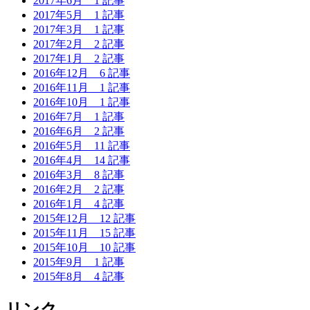
2017年6月
1 記事
2017年5月
1 記事
2017年3月
1 記事
2017年2月
2 記事
2017年1月
2 記事
2016年12月
6 記事
2016年11月
1 記事
2016年10月
1 記事
2016年7月
1 記事
2016年6月
2 記事
2016年5月
11 記事
2016年4月
14 記事
2016年3月
8 記事
2016年2月
2 記事
2016年1月
4 記事
2015年12月
12 記事
2015年11月
15 記事
2015年10月
10 記事
2015年9月
1 記事
2015年8月
4 記事
リンク