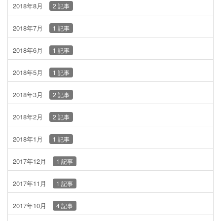
2018年8月
2 記事
2018年7月
1 記事
2018年6月
1 記事
2018年5月
1 記事
2018年3月
2 記事
2018年2月
2 記事
2018年1月
1 記事
2017年12月
1 記事
2017年11月
1 記事
2017年10月
4 記事