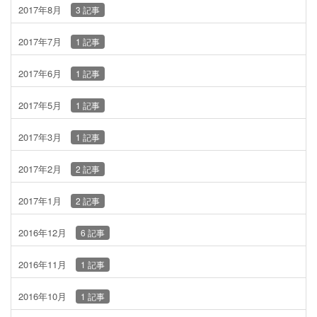
2017年8月
3 記事
2017年7月
1 記事
2017年6月
1 記事
2017年5月
1 記事
2017年3月
1 記事
2017年2月
2 記事
2017年1月
2 記事
2016年12月
6 記事
2016年11月
1 記事
2016年10月
1 記事