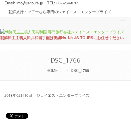
Email:
info@js-tours.jp
TEL: 03-6264-8765
朝鮮旅行・ツアーなら専門のジェイエス・エンタープライズ
Togg
navi
朝鮮民主主義人民共和国手配は実績No.1の JS TOURSにお任せください
DSC_1766
HOME
DSC_1766
2018年02月16日
ジェイエス・エンタープライズ