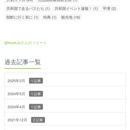
共和国で走るバスたち (1)
共和国イベント速報！ (1)
平壌 (2)
朝鮮に行く前に (1)
特典 (1)
観光地 (16)
@toursJsさんのツイート
過去記事一覧
2025年3月
1 記事
2024年5月
1 記事
2024年4月
1 記事
2021年12月
2 記事