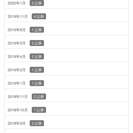
2020年1月
2 記事
2019年11月
4 記事
2019年8月
1 記事
2019年5月
2 記事
2019年4月
2 記事
2019年2月
1 記事
2019年1月
1 記事
2018年11月
2 記事
2018年10月
1 記事
2018年9月
2 記事