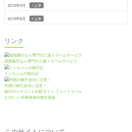
2015年9月
1 記事
2015年8月
4 記事
リンク
韓国旅行なら専門の三進トラベルサービス
トシちゃんの旅行記
外国の旅行会社に注意！
旅行のクチコミと比較サイト フォートラベル
たびレジ-外務省海外旅行登録
このサイトについて