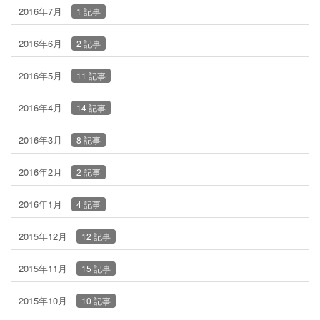
2016年7月
1 記事
2016年6月
2 記事
2016年5月
11 記事
2016年4月
14 記事
2016年3月
8 記事
2016年2月
2 記事
2016年1月
4 記事
2015年12月
12 記事
2015年11月
15 記事
2015年10月
10 記事