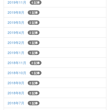
2019年11月
4 記事
2019年8月
1 記事
2019年5月
2 記事
2019年4月
2 記事
2019年2月
1 記事
2019年1月
1 記事
2018年11月
2 記事
2018年10月
1 記事
2018年9月
2 記事
2018年8月
2 記事
2018年7月
1 記事