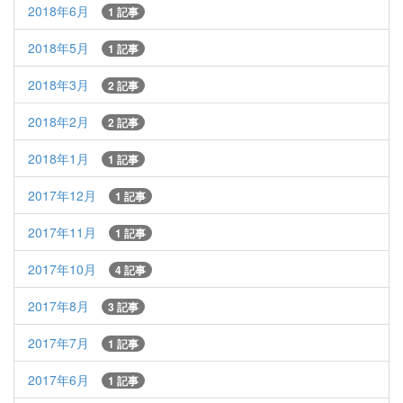
2018年6月
1 記事
2018年5月
1 記事
2018年3月
2 記事
2018年2月
2 記事
2018年1月
1 記事
2017年12月
1 記事
2017年11月
1 記事
2017年10月
4 記事
2017年8月
3 記事
2017年7月
1 記事
2017年6月
1 記事