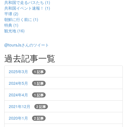
共和国で走るバスたち (1)
共和国イベント速報！ (1)
平壌 (2)
朝鮮に行く前に (1)
特典 (1)
観光地 (16)
@toursJsさんのツイート
過去記事一覧
2025年3月
1 記事
2024年5月
1 記事
2024年4月
1 記事
2021年12月
2 記事
2020年1月
2 記事