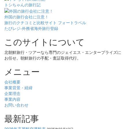
トシちゃんの旅行記
外国の旅行会社に注意！
旅行のクチコミと比較サイト フォートラベル
たびレジ-外務省海外旅行登録
このサイトについて
北朝鮮旅行・ツアーなら専門のジェイエス・エンタープライズに
お任せ。朝鮮旅行の手配・査証取得代行。
メニュー
会社概要
事業背景・経緯
企業理念
事業内容
お問い合わせ
最新記事
2025年高麗航空運航表
2025年03月12日