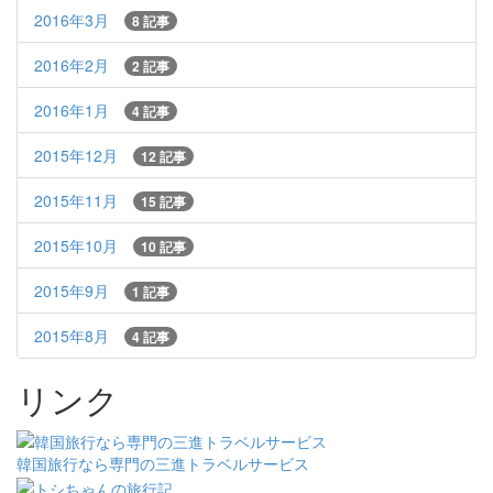
2016年3月
8 記事
2016年2月
2 記事
2016年1月
4 記事
2015年12月
12 記事
2015年11月
15 記事
2015年10月
10 記事
2015年9月
1 記事
2015年8月
4 記事
リンク
韓国旅行なら専門の三進トラベルサービス