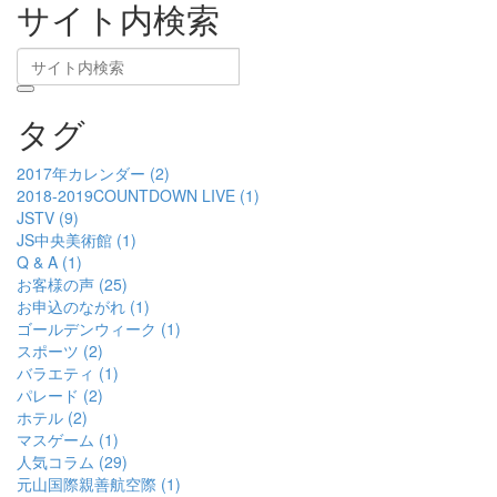
サイト内検索
タグ
2017年カレンダー (2)
2018-2019COUNTDOWN LIVE (1)
JSTV (9)
JS中央美術館 (1)
Q & A (1)
お客様の声 (25)
お申込のながれ (1)
ゴールデンウィーク (1)
スポーツ (2)
バラエティ (1)
パレード (2)
ホテル (2)
マスゲーム (1)
人気コラム (29)
元山国際親善航空際 (1)