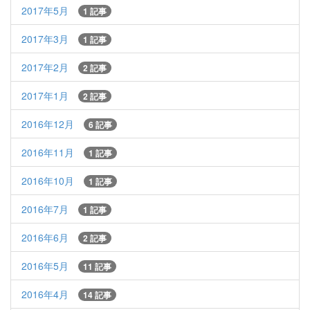
2017年5月
1 記事
2017年3月
1 記事
2017年2月
2 記事
2017年1月
2 記事
2016年12月
6 記事
2016年11月
1 記事
2016年10月
1 記事
2016年7月
1 記事
2016年6月
2 記事
2016年5月
11 記事
2016年4月
14 記事