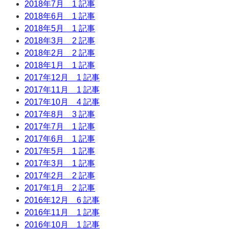
2018年7月
1 記事
2018年6月
1 記事
2018年5月
1 記事
2018年3月
2 記事
2018年2月
2 記事
2018年1月
1 記事
2017年12月
1 記事
2017年11月
1 記事
2017年10月
4 記事
2017年8月
3 記事
2017年7月
1 記事
2017年6月
1 記事
2017年5月
1 記事
2017年3月
1 記事
2017年2月
2 記事
2017年1月
2 記事
2016年12月
6 記事
2016年11月
1 記事
2016年10月
1 記事