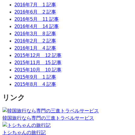
2016年7月
1 記事
2016年6月
2 記事
2016年5月
11 記事
2016年4月
14 記事
2016年3月
8 記事
2016年2月
2 記事
2016年1月
4 記事
2015年12月
12 記事
2015年11月
15 記事
2015年10月
10 記事
2015年9月
1 記事
2015年8月
4 記事
リンク
韓国旅行なら専門の三進トラベルサービス
トシちゃんの旅行記