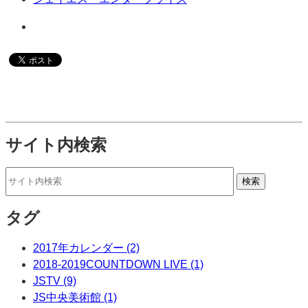
サイト内検索
タグ
2017年カレンダー (2)
2018-2019COUNTDOWN LIVE (1)
JSTV (9)
JS中央美術館 (1)