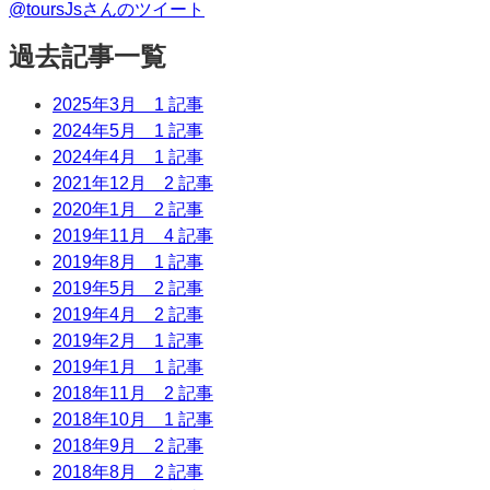
@toursJsさんのツイート
過去記事一覧
2025年3月
1 記事
2024年5月
1 記事
2024年4月
1 記事
2021年12月
2 記事
2020年1月
2 記事
2019年11月
4 記事
2019年8月
1 記事
2019年5月
2 記事
2019年4月
2 記事
2019年2月
1 記事
2019年1月
1 記事
2018年11月
2 記事
2018年10月
1 記事
2018年9月
2 記事
2018年8月
2 記事