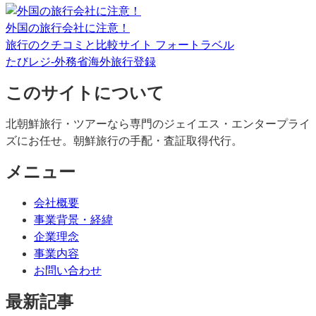
外国の旅行会社に注意！
旅行のクチコミと比較サイト フォートラベル
たびレジ-外務省海外旅行登録
このサイトについて
北朝鮮旅行・ツアーなら専門のジェイエス・エンタープライ
ズにお任せ。朝鮮旅行の手配・査証取得代行。
メニュー
会社概要
事業背景・経緯
企業理念
事業内容
お問い合わせ
最新記事