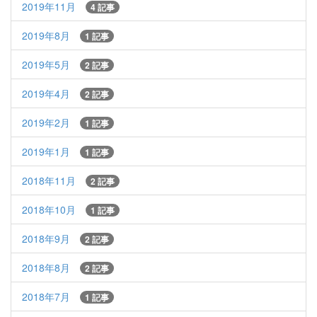
2019年11月
4 記事
2019年8月
1 記事
2019年5月
2 記事
2019年4月
2 記事
2019年2月
1 記事
2019年1月
1 記事
2018年11月
2 記事
2018年10月
1 記事
2018年9月
2 記事
2018年8月
2 記事
2018年7月
1 記事