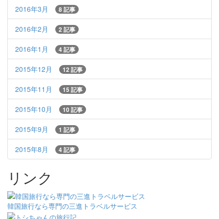
2016年3月
8 記事
2016年2月
2 記事
2016年1月
4 記事
2015年12月
12 記事
2015年11月
15 記事
2015年10月
10 記事
2015年9月
1 記事
2015年8月
4 記事
リンク
韓国旅行なら専門の三進トラベルサービス