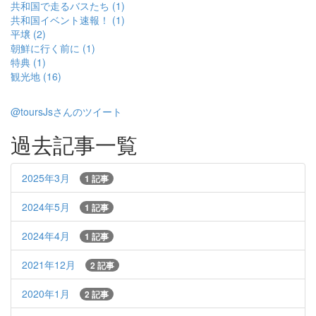
共和国で走るバスたち (1)
共和国イベント速報！ (1)
平壌 (2)
朝鮮に行く前に (1)
特典 (1)
観光地 (16)
@toursJsさんのツイート
過去記事一覧
2025年3月
1 記事
2024年5月
1 記事
2024年4月
1 記事
2021年12月
2 記事
2020年1月
2 記事