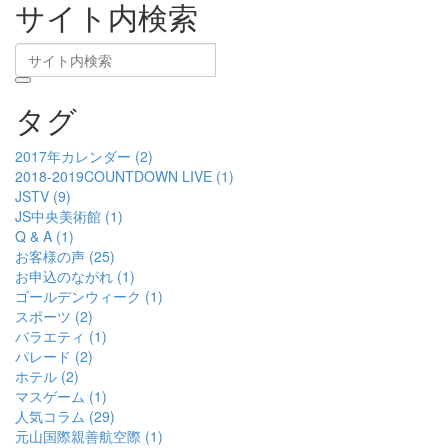
サイト内検索
タグ
2017年カレンダー (2)
2018-2019COUNTDOWN LIVE (1)
JSTV (9)
JS中央美術館 (1)
Q & A (1)
お客様の声 (25)
お申込のながれ (1)
ゴールデンウィーク (1)
スポーツ (2)
バラエティ (1)
パレード (2)
ホテル (2)
マスゲーム (1)
人気コラム (29)
元山国際親善航空際 (1)