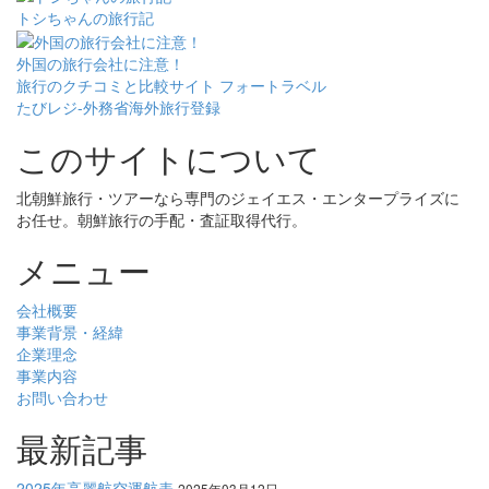
トシちゃんの旅行記
外国の旅行会社に注意！
旅行のクチコミと比較サイト フォートラベル
たびレジ-外務省海外旅行登録
このサイトについて
北朝鮮旅行・ツアーなら専門のジェイエス・エンタープライズに
お任せ。朝鮮旅行の手配・査証取得代行。
メニュー
会社概要
事業背景・経緯
企業理念
事業内容
お問い合わせ
最新記事
2025年高麗航空運航表
2025年03月12日