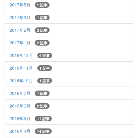
2017年5月
1 記事
2017年3月
1 記事
2017年2月
2 記事
2017年1月
2 記事
2016年12月
6 記事
2016年11月
1 記事
2016年10月
1 記事
2016年7月
1 記事
2016年6月
2 記事
2016年5月
11 記事
2016年4月
14 記事