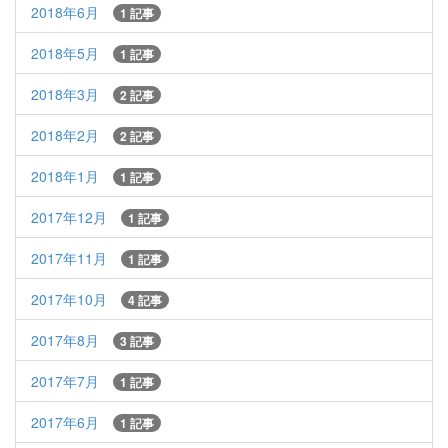
2018年6月
1 記事
2018年5月
1 記事
2018年3月
2 記事
2018年2月
2 記事
2018年1月
1 記事
2017年12月
1 記事
2017年11月
1 記事
2017年10月
4 記事
2017年8月
3 記事
2017年7月
1 記事
2017年6月
1 記事