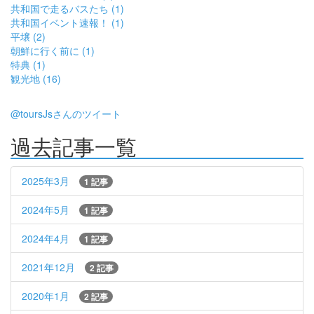
共和国で走るバスたち (1)
共和国イベント速報！ (1)
平壌 (2)
朝鮮に行く前に (1)
特典 (1)
観光地 (16)
@toursJsさんのツイート
過去記事一覧
2025年3月
1 記事
2024年5月
1 記事
2024年4月
1 記事
2021年12月
2 記事
2020年1月
2 記事