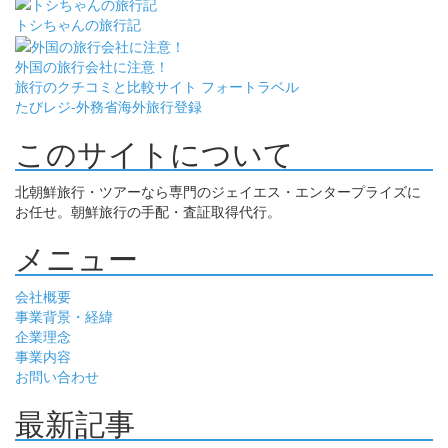
トシちゃんの旅行記
外国の旅行会社に注意！
旅行のクチコミと比較サイト フォートラベル
たびレジ-外務省海外旅行登録
このサイトについて
北朝鮮旅行・ツアーなら専門のジェイエス・エンタープライズに
お任せ。朝鮮旅行の手配・査証取得代行。
メニュー
会社概要
事業背景・経緯
企業理念
事業内容
お問い合わせ
最新記事