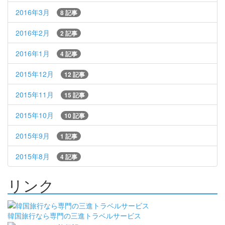
2016年3月
8 記事
2016年2月
2 記事
2016年1月
4 記事
2015年12月
12 記事
2015年11月
15 記事
2015年10月
10 記事
2015年9月
1 記事
2015年8月
4 記事
リンク
韓国旅行なら専門の三進トラベルサービス