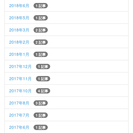
2018年6月
1 記事
2018年5月
1 記事
2018年3月
2 記事
2018年2月
2 記事
2018年1月
1 記事
2017年12月
1 記事
2017年11月
1 記事
2017年10月
4 記事
2017年8月
3 記事
2017年7月
1 記事
2017年6月
1 記事