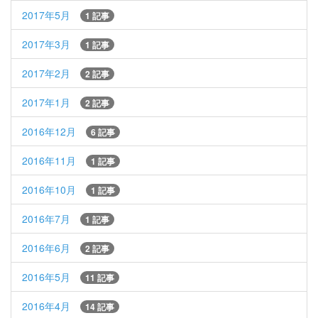
2017年5月
1 記事
2017年3月
1 記事
2017年2月
2 記事
2017年1月
2 記事
2016年12月
6 記事
2016年11月
1 記事
2016年10月
1 記事
2016年7月
1 記事
2016年6月
2 記事
2016年5月
11 記事
2016年4月
14 記事