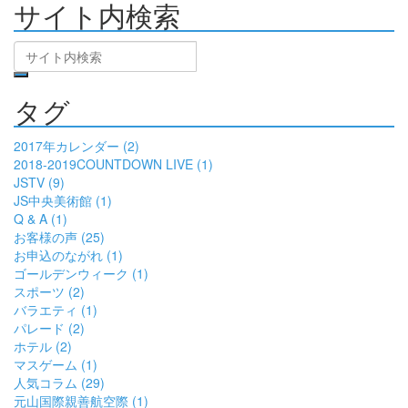
サイト内検索
タグ
2017年カレンダー (2)
2018-2019COUNTDOWN LIVE (1)
JSTV (9)
JS中央美術館 (1)
Q & A (1)
お客様の声 (25)
お申込のながれ (1)
ゴールデンウィーク (1)
スポーツ (2)
バラエティ (1)
パレード (2)
ホテル (2)
マスゲーム (1)
人気コラム (29)
元山国際親善航空際 (1)