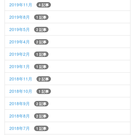
2019年11月
4 記事
2019年8月
1 記事
2019年5月
2 記事
2019年4月
2 記事
2019年2月
1 記事
2019年1月
1 記事
2018年11月
2 記事
2018年10月
1 記事
2018年9月
2 記事
2018年8月
2 記事
2018年7月
1 記事