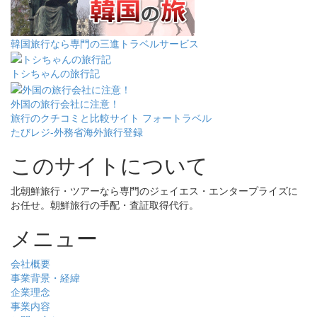
韓国旅行なら専門の三進トラベルサービス
トシちゃんの旅行記
外国の旅行会社に注意！
旅行のクチコミと比較サイト フォートラベル
たびレジ-外務省海外旅行登録
このサイトについて
北朝鮮旅行・ツアーなら専門のジェイエス・エンタープライズに
お任せ。朝鮮旅行の手配・査証取得代行。
メニュー
会社概要
事業背景・経緯
企業理念
事業内容