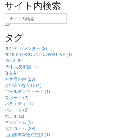
サイト内検索
タグ
2017年カレンダー (2)
2018-2019COUNTDOWN LIVE (1)
JSTV (9)
JS中央美術館 (1)
Q & A (1)
お客様の声 (25)
お申込のながれ (1)
ゴールデンウィーク (1)
スポーツ (2)
バラエティ (1)
パレード (2)
ホテル (2)
マスゲーム (1)
人気コラム (29)
元山国際親善航空際 (1)