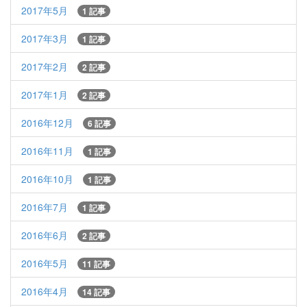
2017年5月
1 記事
2017年3月
1 記事
2017年2月
2 記事
2017年1月
2 記事
2016年12月
6 記事
2016年11月
1 記事
2016年10月
1 記事
2016年7月
1 記事
2016年6月
2 記事
2016年5月
11 記事
2016年4月
14 記事