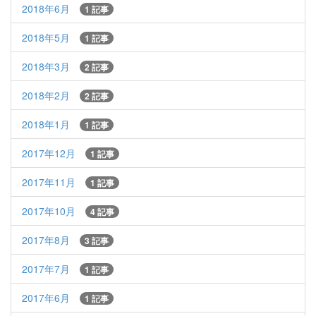
2018年6月
1 記事
2018年5月
1 記事
2018年3月
2 記事
2018年2月
2 記事
2018年1月
1 記事
2017年12月
1 記事
2017年11月
1 記事
2017年10月
4 記事
2017年8月
3 記事
2017年7月
1 記事
2017年6月
1 記事