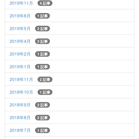
2019年11月
4 記事
2019年8月
1 記事
2019年5月
2 記事
2019年4月
2 記事
2019年2月
1 記事
2019年1月
1 記事
2018年11月
2 記事
2018年10月
1 記事
2018年9月
2 記事
2018年8月
2 記事
2018年7月
1 記事