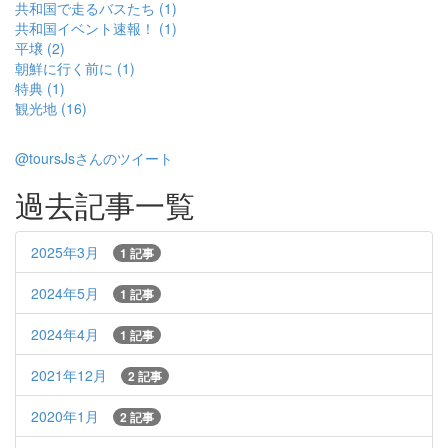
共和国で走るバスたち (1)
共和国イベント速報！ (1)
平壌 (2)
朝鮮に行く前に (1)
特典 (1)
観光地 (16)
@toursJsさんのツイート
過去記事一覧
2025年3月
1 記事
2024年5月
1 記事
2024年4月
1 記事
2021年12月
2 記事
2020年1月
2 記事