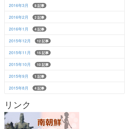
2016年3月
8 記事
2016年2月
2 記事
2016年1月
4 記事
2015年12月
12 記事
2015年11月
15 記事
2015年10月
10 記事
2015年9月
1 記事
2015年8月
4 記事
リンク