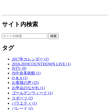
サイト内検索
タグ
2017年カレンダー (2)
2018-2019COUNTDOWN LIVE (1)
JSTV (9)
JS中央美術館 (1)
Q & A (1)
お客様の声 (25)
お申込のながれ (1)
ゴールデンウィーク (1)
スポーツ (2)
バラエティ (1)
パレード (2)