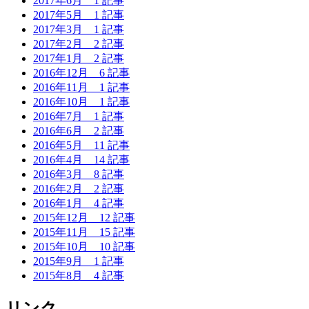
2017年6月
1 記事
2017年5月
1 記事
2017年3月
1 記事
2017年2月
2 記事
2017年1月
2 記事
2016年12月
6 記事
2016年11月
1 記事
2016年10月
1 記事
2016年7月
1 記事
2016年6月
2 記事
2016年5月
11 記事
2016年4月
14 記事
2016年3月
8 記事
2016年2月
2 記事
2016年1月
4 記事
2015年12月
12 記事
2015年11月
15 記事
2015年10月
10 記事
2015年9月
1 記事
2015年8月
4 記事
リンク