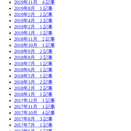
2019年11月
4 記事
2019年8月
1 記事
2019年5月
2 記事
2019年4月
2 記事
2019年2月
1 記事
2019年1月
1 記事
2018年11月
2 記事
2018年10月
1 記事
2018年9月
2 記事
2018年8月
2 記事
2018年7月
1 記事
2018年6月
1 記事
2018年5月
1 記事
2018年3月
2 記事
2018年2月
2 記事
2018年1月
1 記事
2017年12月
1 記事
2017年11月
1 記事
2017年10月
4 記事
2017年8月
3 記事
2017年7月
1 記事