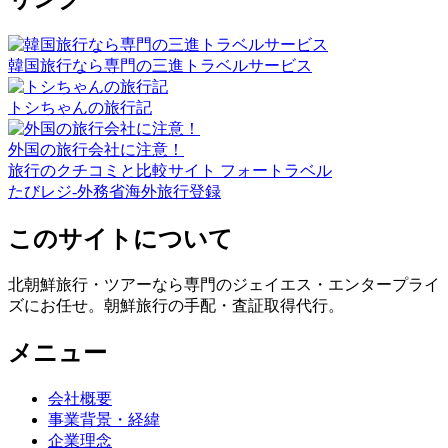
韓国旅行なら専門の三進トラベルサービス
トシちゃんの旅行記
外国の旅行会社に注意！
旅行のクチコミと比較サイト フォートラベル
たびレジ-外務省海外旅行登録
このサイトについて
北朝鮮旅行・ツアーなら専門のジェイエス・エンタープライ
ズにお任せ。朝鮮旅行の手配・査証取得代行。
メニュー
会社概要
事業背景・経緯
企業理念