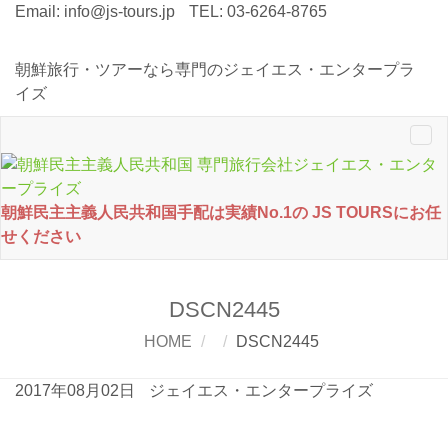
Email:
info@js-tours.jp
TEL: 03-6264-8765
朝鮮旅行・ツアーなら専門のジェイエス・エンタープラ
イズ
Tog
nav
朝鮮民主主義人民共和国手配は実績No.1の JS TOURSにお任
せください
DSCN2445
HOME
DSCN2445
2017年08月02日
ジェイエス・エンタープライズ