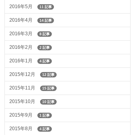
2016年5月
11 記事
2016年4月
14 記事
2016年3月
8 記事
2016年2月
2 記事
2016年1月
4 記事
2015年12月
12 記事
2015年11月
15 記事
2015年10月
10 記事
2015年9月
1 記事
2015年8月
4 記事