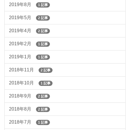
2019年8月
1 記事
2019年5月
2 記事
2019年4月
2 記事
2019年2月
1 記事
2019年1月
1 記事
2018年11月
2 記事
2018年10月
1 記事
2018年9月
2 記事
2018年8月
2 記事
2018年7月
1 記事