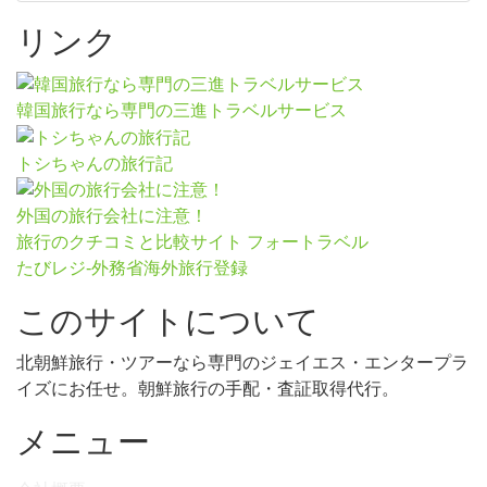
リンク
韓国旅行なら専門の三進トラベルサービス
トシちゃんの旅行記
外国の旅行会社に注意！
旅行のクチコミと比較サイト フォートラベル
たびレジ-外務省海外旅行登録
このサイトについて
北朝鮮旅行・ツアーなら専門のジェイエス・エンタープラ
イズにお任せ。朝鮮旅行の手配・査証取得代行。
メニュー