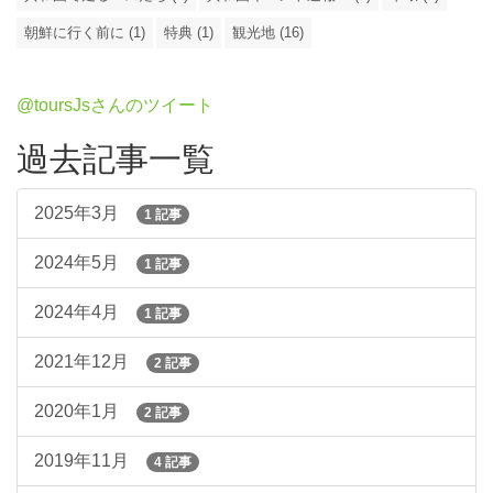
朝鮮に行く前に (1)
特典 (1)
観光地 (16)
@toursJsさんのツイート
過去記事一覧
2025年3月
1 記事
2024年5月
1 記事
2024年4月
1 記事
2021年12月
2 記事
2020年1月
2 記事
2019年11月
4 記事