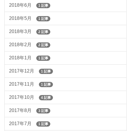
2018年6月
1 記事
2018年5月
1 記事
2018年3月
2 記事
2018年2月
2 記事
2018年1月
1 記事
2017年12月
1 記事
2017年11月
1 記事
2017年10月
4 記事
2017年8月
3 記事
2017年7月
1 記事