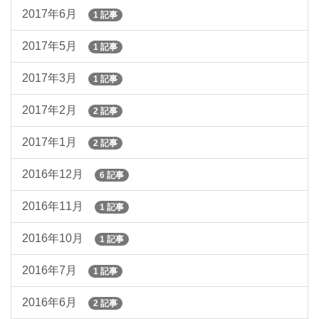
2017年6月
1 記事
2017年5月
1 記事
2017年3月
1 記事
2017年2月
2 記事
2017年1月
2 記事
2016年12月
6 記事
2016年11月
1 記事
2016年10月
1 記事
2016年7月
1 記事
2016年6月
2 記事