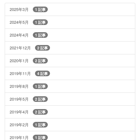
2025年3月
1 記事
2024年5月
1 記事
2024年4月
1 記事
2021年12月
2 記事
2020年1月
2 記事
2019年11月
4 記事
2019年8月
1 記事
2019年5月
2 記事
2019年4月
2 記事
2019年2月
1 記事
2019年1月
1 記事