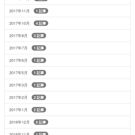
2017年11月
1 記事
2017年10月
4 記事
2017年8月
3 記事
2017年7月
1 記事
2017年6月
1 記事
2017年5月
1 記事
2017年3月
1 記事
2017年2月
2 記事
2017年1月
2 記事
2016年12月
6 記事
2016年11月
1 記事