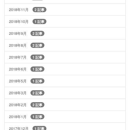
2018年11月
2 記事
2018年10月
1 記事
2018年9月
2 記事
2018年8月
2 記事
2018年7月
1 記事
2018年6月
1 記事
2018年5月
1 記事
2018年3月
2 記事
2018年2月
2 記事
2018年1月
1 記事
2017年12月
1 記事