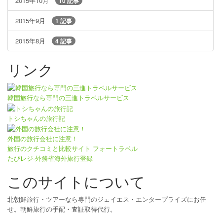
2015年10月
10 記事
2015年9月
1 記事
2015年8月
4 記事
リンク
韓国旅行なら専門の三進トラベルサービス
トシちゃんの旅行記
外国の旅行会社に注意！
旅行のクチコミと比較サイト フォートラベル
たびレジ-外務省海外旅行登録
このサイトについて
北朝鮮旅行・ツアーなら専門のジェイエス・エンタープライズにお任
せ。朝鮮旅行の手配・査証取得代行。