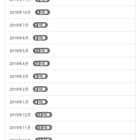
2016年10月
1 記事
2016年7月
1 記事
2016年6月
2 記事
2016年5月
11 記事
2016年4月
14 記事
2016年3月
8 記事
2016年2月
2 記事
2016年1月
4 記事
2015年12月
12 記事
2015年11月
15 記事