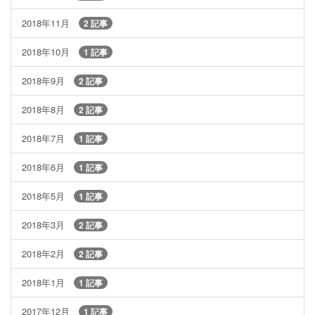
2018年11月
2 記事
2018年10月
1 記事
2018年9月
2 記事
2018年8月
2 記事
2018年7月
1 記事
2018年6月
1 記事
2018年5月
1 記事
2018年3月
2 記事
2018年2月
2 記事
2018年1月
1 記事
2017年12月
1 記事