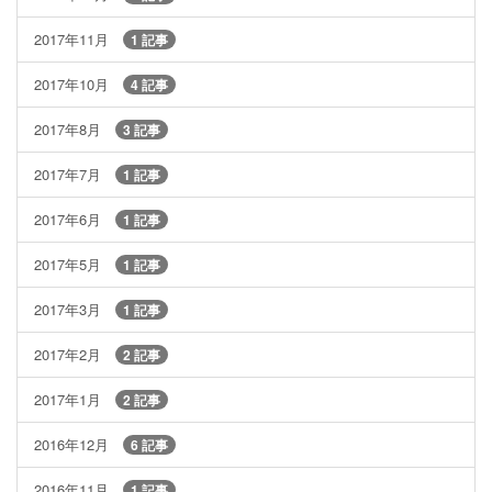
2017年11月
1 記事
2017年10月
4 記事
2017年8月
3 記事
2017年7月
1 記事
2017年6月
1 記事
2017年5月
1 記事
2017年3月
1 記事
2017年2月
2 記事
2017年1月
2 記事
2016年12月
6 記事
2016年11月
1 記事