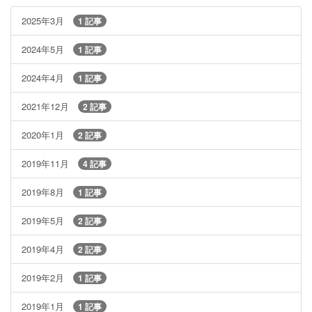
2025年3月
1 記事
2024年5月
1 記事
2024年4月
1 記事
2021年12月
2 記事
2020年1月
2 記事
2019年11月
4 記事
2019年8月
1 記事
2019年5月
2 記事
2019年4月
2 記事
2019年2月
1 記事
2019年1月
1 記事