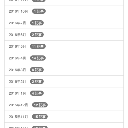
2016年10月
1 記事
2016年7月
1 記事
2016年6月
2 記事
2016年5月
11 記事
2016年4月
14 記事
2016年3月
8 記事
2016年2月
2 記事
2016年1月
4 記事
2015年12月
12 記事
2015年11月
15 記事