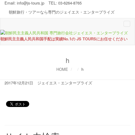
Email:
info@js-tours.jp
TEL: 03-6264-8765
朝鮮旅行・ツアーなら専門のジェイエス・エンタープライズ
Togg
navi
朝鮮民主主義人民共和国手配は実績No.1の JS TOURSにお任せください
h
HOME
h
2017年12月21日
ジェイエス・エンタープライズ