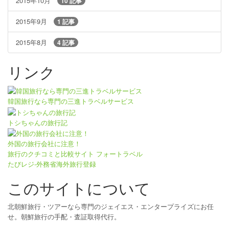
2015年10月
10 記事
2015年9月
1 記事
2015年8月
4 記事
リンク
韓国旅行なら専門の三進トラベルサービス
トシちゃんの旅行記
外国の旅行会社に注意！
旅行のクチコミと比較サイト フォートラベル
たびレジ-外務省海外旅行登録
このサイトについて
北朝鮮旅行・ツアーなら専門のジェイエス・エンタープライズにお任
せ。朝鮮旅行の手配・査証取得代行。