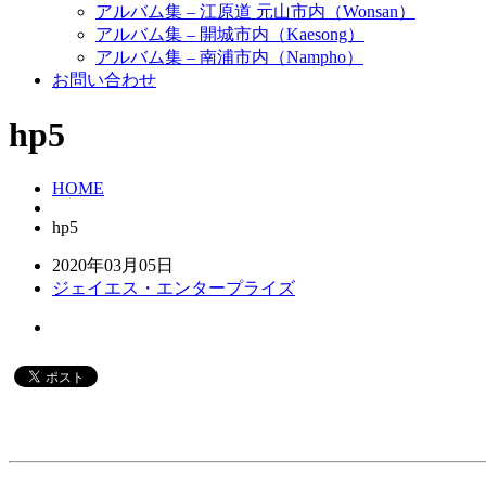
アルバム集 – 江原道 元山市内（Wonsan）
アルバム集 – 開城市内（Kaesong）
アルバム集 – 南浦市内（Nampho）
お問い合わせ
hp5
HOME
hp5
2020年03月05日
ジェイエス・エンタープライズ