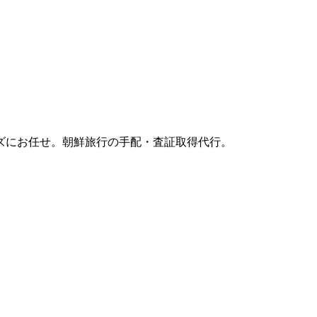
ズにお任せ。朝鮮旅行の手配・査証取得代行。