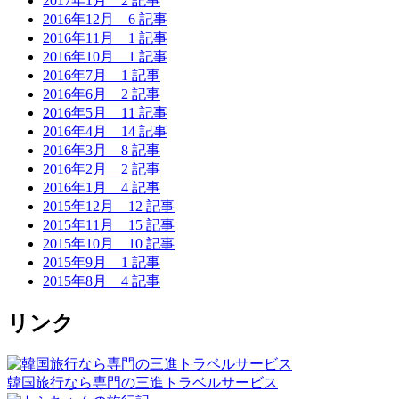
2017年1月
2 記事
2016年12月
6 記事
2016年11月
1 記事
2016年10月
1 記事
2016年7月
1 記事
2016年6月
2 記事
2016年5月
11 記事
2016年4月
14 記事
2016年3月
8 記事
2016年2月
2 記事
2016年1月
4 記事
2015年12月
12 記事
2015年11月
15 記事
2015年10月
10 記事
2015年9月
1 記事
2015年8月
4 記事
リンク
韓国旅行なら専門の三進トラベルサービス