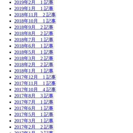
2019年2月
1 記事
2019年1月
1 記事
2018年11月
2 記事
2018年10月
1 記事
2018年9月
2 記事
2018年8月
2 記事
2018年7月
1 記事
2018年6月
1 記事
2018年5月
1 記事
2018年3月
2 記事
2018年2月
2 記事
2018年1月
1 記事
2017年12月
1 記事
2017年11月
1 記事
2017年10月
4 記事
2017年8月
3 記事
2017年7月
1 記事
2017年6月
1 記事
2017年5月
1 記事
2017年3月
1 記事
2017年2月
2 記事