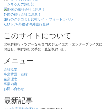
トシちゃんの旅行記
外国の旅行会社に注意！
旅行のクチコミと比較サイト フォートラベル
たびレジ-外務省海外旅行登録
このサイトについて
北朝鮮旅行・ツアーなら専門のジェイエス・エンタープライズに
お任せ。朝鮮旅行の手配・査証取得代行。
メニュー
会社概要
事業背景・経緯
企業理念
事業内容
お問い合わせ
最新記事
2025年高麗航空運航表
2025年03月12日