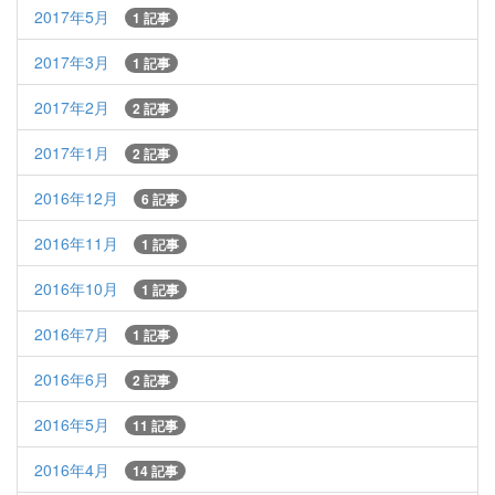
2017年5月
1 記事
2017年3月
1 記事
2017年2月
2 記事
2017年1月
2 記事
2016年12月
6 記事
2016年11月
1 記事
2016年10月
1 記事
2016年7月
1 記事
2016年6月
2 記事
2016年5月
11 記事
2016年4月
14 記事