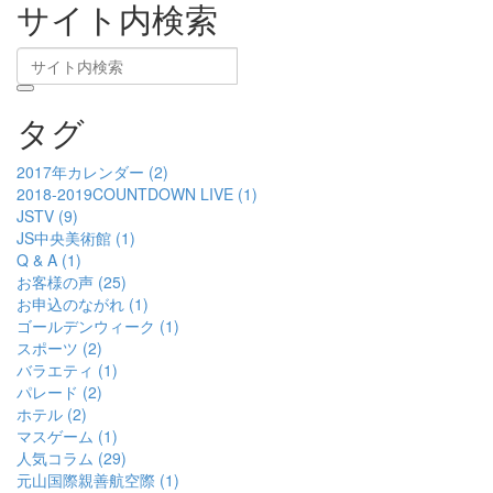
サイト内検索
タグ
2017年カレンダー (2)
2018-2019COUNTDOWN LIVE (1)
JSTV (9)
JS中央美術館 (1)
Q & A (1)
お客様の声 (25)
お申込のながれ (1)
ゴールデンウィーク (1)
スポーツ (2)
バラエティ (1)
パレード (2)
ホテル (2)
マスゲーム (1)
人気コラム (29)
元山国際親善航空際 (1)