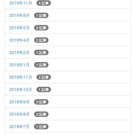
2019年11月
4 記事
2019年8月
1 記事
2019年5月
2 記事
2019年4月
2 記事
2019年2月
1 記事
2019年1月
1 記事
2018年11月
2 記事
2018年10月
1 記事
2018年9月
2 記事
2018年8月
2 記事
2018年7月
1 記事