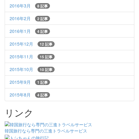
2016年3月
8 記事
2016年2月
2 記事
2016年1月
4 記事
2015年12月
12 記事
2015年11月
15 記事
2015年10月
10 記事
2015年9月
1 記事
2015年8月
4 記事
リンク
韓国旅行なら専門の三進トラベルサービス