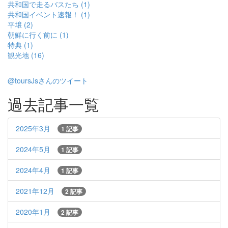
共和国で走るバスたち (1)
共和国イベント速報！ (1)
平壌 (2)
朝鮮に行く前に (1)
特典 (1)
観光地 (16)
@toursJsさんのツイート
過去記事一覧
2025年3月
1 記事
2024年5月
1 記事
2024年4月
1 記事
2021年12月
2 記事
2020年1月
2 記事