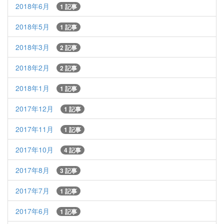
2018年6月
1 記事
2018年5月
1 記事
2018年3月
2 記事
2018年2月
2 記事
2018年1月
1 記事
2017年12月
1 記事
2017年11月
1 記事
2017年10月
4 記事
2017年8月
3 記事
2017年7月
1 記事
2017年6月
1 記事