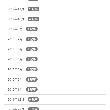
2017年11月
1 記事
2017年10月
4 記事
2017年8月
3 記事
2017年7月
1 記事
2017年6月
1 記事
2017年5月
1 記事
2017年3月
1 記事
2017年2月
2 記事
2017年1月
2 記事
2016年12月
6 記事
2016年11月
1 記事