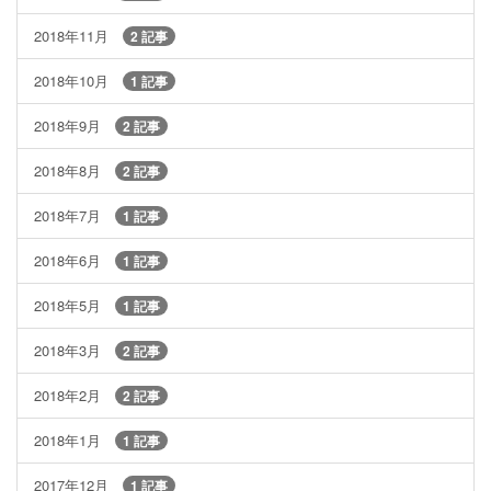
2018年11月
2 記事
2018年10月
1 記事
2018年9月
2 記事
2018年8月
2 記事
2018年7月
1 記事
2018年6月
1 記事
2018年5月
1 記事
2018年3月
2 記事
2018年2月
2 記事
2018年1月
1 記事
2017年12月
1 記事