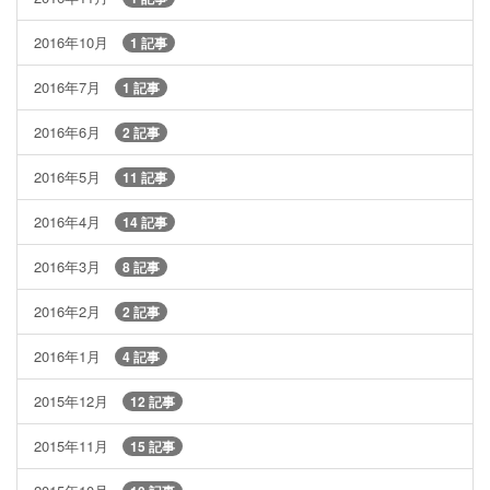
2016年10月
1 記事
2016年7月
1 記事
2016年6月
2 記事
2016年5月
11 記事
2016年4月
14 記事
2016年3月
8 記事
2016年2月
2 記事
2016年1月
4 記事
2015年12月
12 記事
2015年11月
15 記事