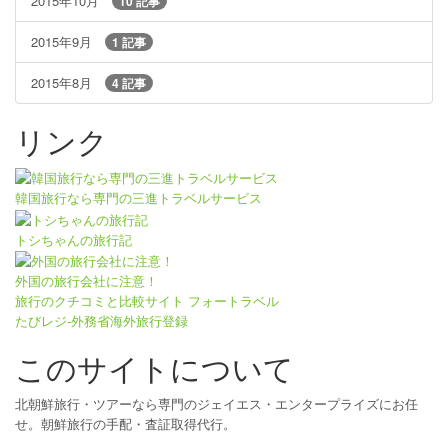
2015年10月
10 記事
2015年9月
1 記事
2015年8月
4 記事
リンク
韓国旅行なら専門の三進トラベルサービス
トシちゃんの旅行記
外国の旅行会社に注意！
旅行のクチコミと比較サイト フォートラベル
たびレジ-外務省海外旅行登録
このサイトについて
北朝鮮旅行・ツアーなら専門のジェイエス・エンタープライズにお任
せ。朝鮮旅行の手配・査証取得代行。