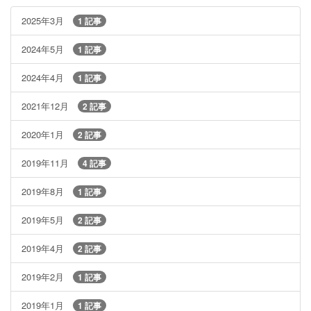
2025年3月
1 記事
2024年5月
1 記事
2024年4月
1 記事
2021年12月
2 記事
2020年1月
2 記事
2019年11月
4 記事
2019年8月
1 記事
2019年5月
2 記事
2019年4月
2 記事
2019年2月
1 記事
2019年1月
1 記事