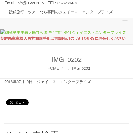
Email:
info@js-tours.jp
TEL: 03-6264-8765
朝鮮旅行・ツアーなら専門のジェイエス・エンタープライズ
Togg
navi
朝鮮民主主義人民共和国手配は実績No.1の JS TOURSにお任せください
IMG_0202
HOME
IMG_0202
2018年07月19日
ジェイエス・エンタープライズ