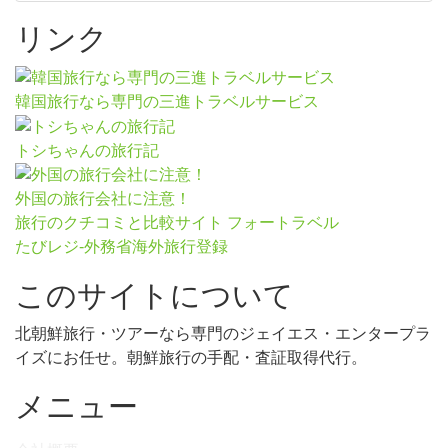
リンク
韓国旅行なら専門の三進トラベルサービス
トシちゃんの旅行記
外国の旅行会社に注意！
旅行のクチコミと比較サイト フォートラベル
たびレジ-外務省海外旅行登録
このサイトについて
北朝鮮旅行・ツアーなら専門のジェイエス・エンタープラ
イズにお任せ。朝鮮旅行の手配・査証取得代行。
メニュー