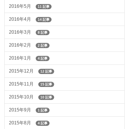
2016年5月
11 記事
2016年4月
14 記事
2016年3月
8 記事
2016年2月
2 記事
2016年1月
4 記事
2015年12月
12 記事
2015年11月
15 記事
2015年10月
10 記事
2015年9月
1 記事
2015年8月
4 記事