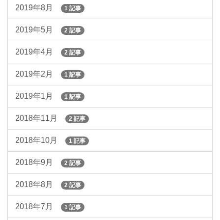
2019年8月
1 記事
2019年5月
2 記事
2019年4月
2 記事
2019年2月
1 記事
2019年1月
1 記事
2018年11月
2 記事
2018年10月
1 記事
2018年9月
2 記事
2018年8月
2 記事
2018年7月
1 記事