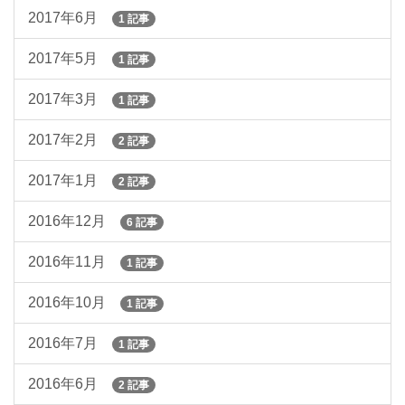
2017年6月
1 記事
2017年5月
1 記事
2017年3月
1 記事
2017年2月
2 記事
2017年1月
2 記事
2016年12月
6 記事
2016年11月
1 記事
2016年10月
1 記事
2016年7月
1 記事
2016年6月
2 記事