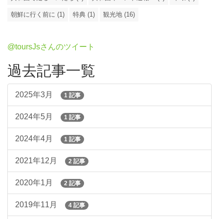
朝鮮に行く前に (1)
特典 (1)
観光地 (16)
@toursJsさんのツイート
過去記事一覧
2025年3月
1 記事
2024年5月
1 記事
2024年4月
1 記事
2021年12月
2 記事
2020年1月
2 記事
2019年11月
4 記事