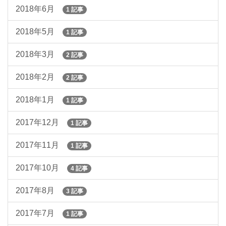
2018年6月
1 記事
2018年5月
1 記事
2018年3月
2 記事
2018年2月
2 記事
2018年1月
1 記事
2017年12月
1 記事
2017年11月
1 記事
2017年10月
4 記事
2017年8月
3 記事
2017年7月
1 記事