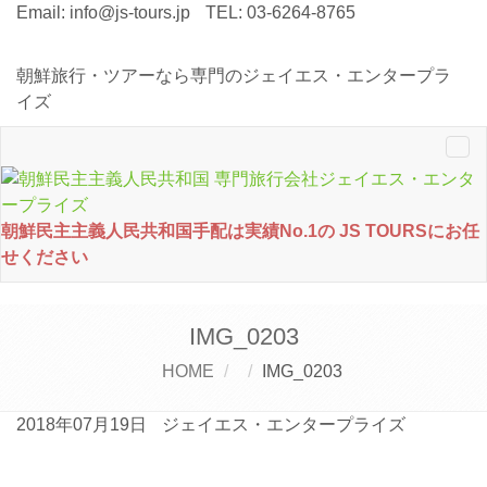
Email:
info@js-tours.jp
TEL: 03-6264-8765
朝鮮旅行・ツアーなら専門のジェイエス・エンタープラ
イズ
Tog
nav
朝鮮民主主義人民共和国手配は実績No.1の JS TOURSにお任
せください
IMG_0203
HOME
IMG_0203
2018年07月19日
ジェイエス・エンタープライズ