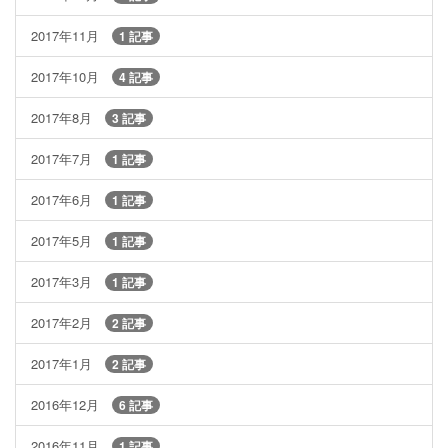
2017年11月
1 記事
2017年10月
4 記事
2017年8月
3 記事
2017年7月
1 記事
2017年6月
1 記事
2017年5月
1 記事
2017年3月
1 記事
2017年2月
2 記事
2017年1月
2 記事
2016年12月
6 記事
2016年11月
1 記事