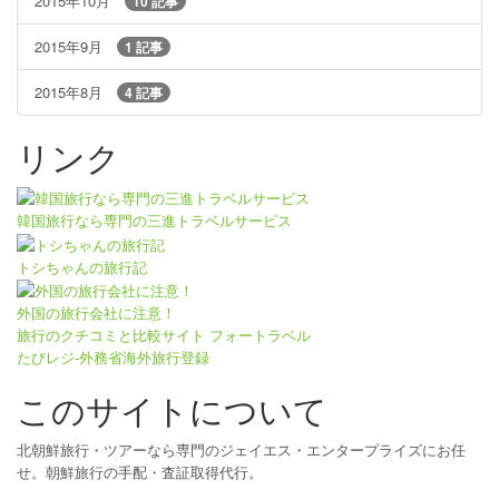
2015年10月
10 記事
2015年9月
1 記事
2015年8月
4 記事
リンク
韓国旅行なら専門の三進トラベルサービス
トシちゃんの旅行記
外国の旅行会社に注意！
旅行のクチコミと比較サイト フォートラベル
たびレジ-外務省海外旅行登録
このサイトについて
北朝鮮旅行・ツアーなら専門のジェイエス・エンタープライズにお任
せ。朝鮮旅行の手配・査証取得代行。