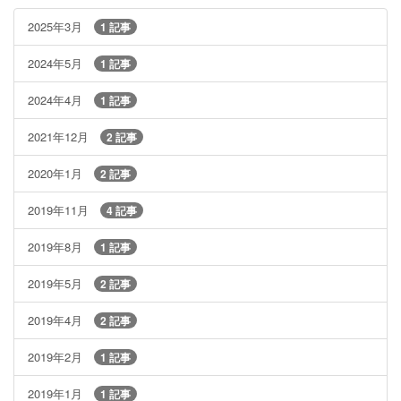
2025年3月
1 記事
2024年5月
1 記事
2024年4月
1 記事
2021年12月
2 記事
2020年1月
2 記事
2019年11月
4 記事
2019年8月
1 記事
2019年5月
2 記事
2019年4月
2 記事
2019年2月
1 記事
2019年1月
1 記事