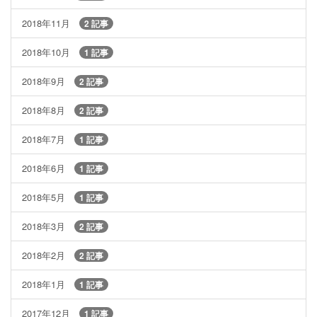
2018年11月
2 記事
2018年10月
1 記事
2018年9月
2 記事
2018年8月
2 記事
2018年7月
1 記事
2018年6月
1 記事
2018年5月
1 記事
2018年3月
2 記事
2018年2月
2 記事
2018年1月
1 記事
2017年12月
1 記事