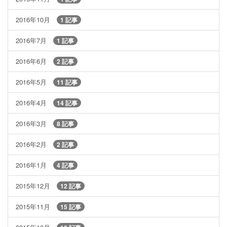
2016年10月
1 記事
2016年7月
1 記事
2016年6月
2 記事
2016年5月
11 記事
2016年4月
14 記事
2016年3月
8 記事
2016年2月
2 記事
2016年1月
4 記事
2015年12月
12 記事
2015年11月
15 記事