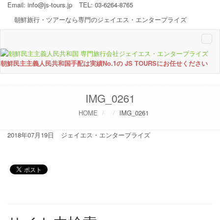
Email:
info@js-tours.jp
TEL: 03-6264-8765
朝鮮旅行・ツアーなら専門のジェイエス・エンタープライズ
Togg
navi
朝鮮民主主義人民共和国手配は実績No.1の JS TOURSにお任せください
IMG_0261
HOME
IMG_0261
2018年07月19日
ジェイエス・エンタープライズ