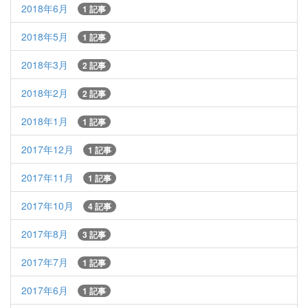
2018年6月
1 記事
2018年5月
1 記事
2018年3月
2 記事
2018年2月
2 記事
2018年1月
1 記事
2017年12月
1 記事
2017年11月
1 記事
2017年10月
4 記事
2017年8月
3 記事
2017年7月
1 記事
2017年6月
1 記事