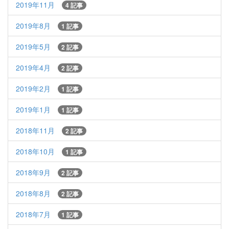
2019年11月
4 記事
2019年8月
1 記事
2019年5月
2 記事
2019年4月
2 記事
2019年2月
1 記事
2019年1月
1 記事
2018年11月
2 記事
2018年10月
1 記事
2018年9月
2 記事
2018年8月
2 記事
2018年7月
1 記事