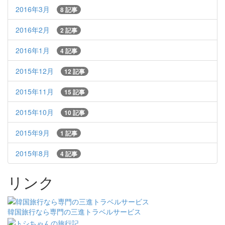
2016年3月
8 記事
2016年2月
2 記事
2016年1月
4 記事
2015年12月
12 記事
2015年11月
15 記事
2015年10月
10 記事
2015年9月
1 記事
2015年8月
4 記事
リンク
韓国旅行なら専門の三進トラベルサービス