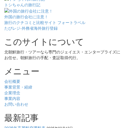
トシちゃんの旅行記
外国の旅行会社に注意！
旅行のクチコミと比較サイト フォートラベル
たびレジ-外務省海外旅行登録
このサイトについて
北朝鮮旅行・ツアーなら専門のジェイエス・エンタープライズに
お任せ。朝鮮旅行の手配・査証取得代行。
メニュー
会社概要
事業背景・経緯
企業理念
事業内容
お問い合わせ
最新記事
2025年高麗航空運航表
2025年03月12日