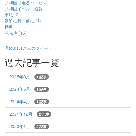
共和国で走るバスたち (1)
共和国イベント速報！ (1)
平壌 (2)
朝鮮に行く前に (1)
特典 (1)
観光地 (16)
@toursJsさんのツイート
過去記事一覧
2025年3月
1 記事
2024年5月
1 記事
2024年4月
1 記事
2021年12月
2 記事
2020年1月
2 記事