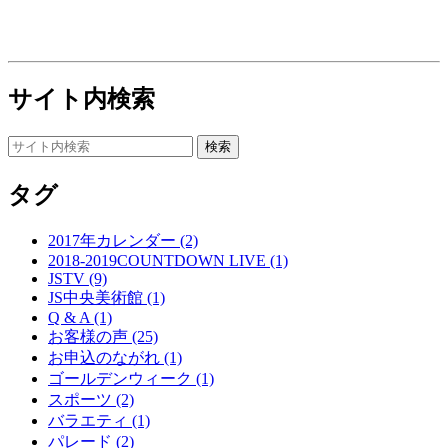
サイト内検索
タグ
2017年カレンダー (2)
2018-2019COUNTDOWN LIVE (1)
JSTV (9)
JS中央美術館 (1)
Q & A (1)
お客様の声 (25)
お申込のながれ (1)
ゴールデンウィーク (1)
スポーツ (2)
バラエティ (1)
パレード (2)