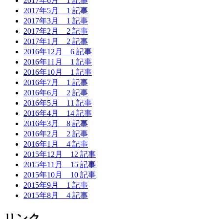
2017年6月
1 記事
2017年5月
1 記事
2017年3月
1 記事
2017年2月
2 記事
2017年1月
2 記事
2016年12月
6 記事
2016年11月
1 記事
2016年10月
1 記事
2016年7月
1 記事
2016年6月
2 記事
2016年5月
11 記事
2016年4月
14 記事
2016年3月
8 記事
2016年2月
2 記事
2016年1月
4 記事
2015年12月
12 記事
2015年11月
15 記事
2015年10月
10 記事
2015年9月
1 記事
2015年8月
4 記事
リンク