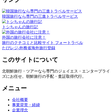
韓国旅行なら専門の三進トラベルサービス
トシちゃんの旅行記
外国の旅行会社に注意！
旅行のクチコミと比較サイト フォートラベル
たびレジ-外務省海外旅行登録
このサイトについて
北朝鮮旅行・ツアーなら専門のジェイエス・エンタープライ
ズにお任せ。朝鮮旅行の手配・査証取得代行。
メニュー
会社概要
事業背景・経緯
企業理念