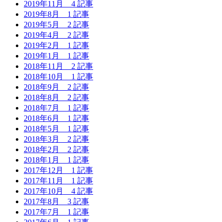
2019年11月
4 記事
2019年8月
1 記事
2019年5月
2 記事
2019年4月
2 記事
2019年2月
1 記事
2019年1月
1 記事
2018年11月
2 記事
2018年10月
1 記事
2018年9月
2 記事
2018年8月
2 記事
2018年7月
1 記事
2018年6月
1 記事
2018年5月
1 記事
2018年3月
2 記事
2018年2月
2 記事
2018年1月
1 記事
2017年12月
1 記事
2017年11月
1 記事
2017年10月
4 記事
2017年8月
3 記事
2017年7月
1 記事