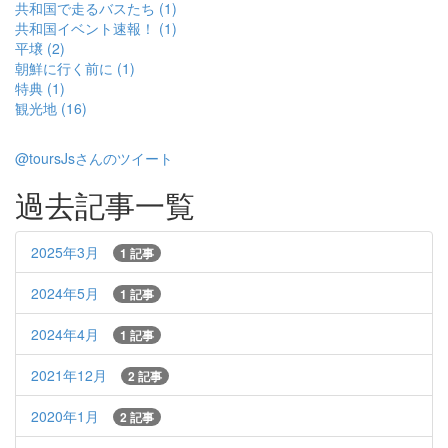
共和国で走るバスたち (1)
共和国イベント速報！ (1)
平壌 (2)
朝鮮に行く前に (1)
特典 (1)
観光地 (16)
@toursJsさんのツイート
過去記事一覧
2025年3月
1 記事
2024年5月
1 記事
2024年4月
1 記事
2021年12月
2 記事
2020年1月
2 記事