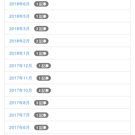
2018年6月
1 記事
2018年5月
1 記事
2018年3月
2 記事
2018年2月
2 記事
2018年1月
1 記事
2017年12月
1 記事
2017年11月
1 記事
2017年10月
4 記事
2017年8月
3 記事
2017年7月
1 記事
2017年6月
1 記事