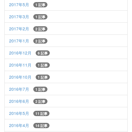
2017年5月
1 記事
2017年3月
1 記事
2017年2月
2 記事
2017年1月
2 記事
2016年12月
6 記事
2016年11月
1 記事
2016年10月
1 記事
2016年7月
1 記事
2016年6月
2 記事
2016年5月
11 記事
2016年4月
14 記事