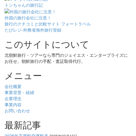
トシちゃんの旅行記
外国の旅行会社に注意！
旅行のクチコミと比較サイト フォートラベル
たびレジ-外務省海外旅行登録
このサイトについて
北朝鮮旅行・ツアーなら専門のジェイエス・エンタープライズに
お任せ。朝鮮旅行の手配・査証取得代行。
メニュー
会社概要
事業背景・経緯
企業理念
事業内容
お問い合わせ
最新記事
2025年高麗航空運航表
2025年03月12日