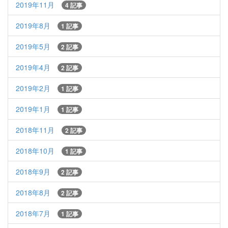
2019年11月
4 記事
2019年8月
1 記事
2019年5月
2 記事
2019年4月
2 記事
2019年2月
1 記事
2019年1月
1 記事
2018年11月
2 記事
2018年10月
1 記事
2018年9月
2 記事
2018年8月
2 記事
2018年7月
1 記事