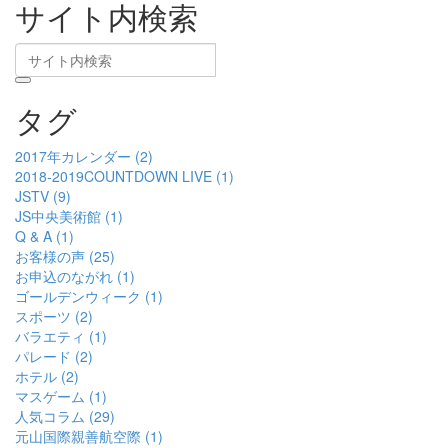
サイト内検索
タグ
2017年カレンダー (2)
2018-2019COUNTDOWN LIVE (1)
JSTV (9)
JS中央美術館 (1)
Q & A (1)
お客様の声 (25)
お申込のながれ (1)
ゴールデンウィーク (1)
スポーツ (2)
バラエティ (1)
パレード (2)
ホテル (2)
マスゲーム (1)
人気コラム (29)
元山国際親善航空際 (1)