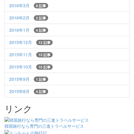
2016年3月
8 記事
2016年2月
2 記事
2016年1月
4 記事
2015年12月
12 記事
2015年11月
15 記事
2015年10月
10 記事
2015年9月
1 記事
2015年8月
4 記事
リンク
韓国旅行なら専門の三進トラベルサービス