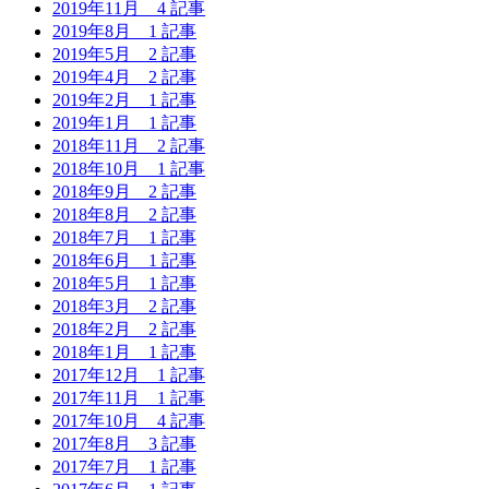
2019年11月
4 記事
2019年8月
1 記事
2019年5月
2 記事
2019年4月
2 記事
2019年2月
1 記事
2019年1月
1 記事
2018年11月
2 記事
2018年10月
1 記事
2018年9月
2 記事
2018年8月
2 記事
2018年7月
1 記事
2018年6月
1 記事
2018年5月
1 記事
2018年3月
2 記事
2018年2月
2 記事
2018年1月
1 記事
2017年12月
1 記事
2017年11月
1 記事
2017年10月
4 記事
2017年8月
3 記事
2017年7月
1 記事