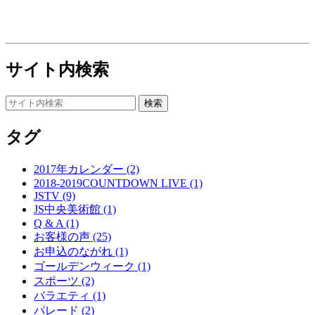
サイト内検索
タグ
2017年カレンダー (2)
2018-2019COUNTDOWN LIVE (1)
JSTV (9)
JS中央美術館 (1)
Q & A (1)
お客様の声 (25)
お申込のながれ (1)
ゴールデンウィーク (1)
スポーツ (2)
バラエティ (1)
パレード (2)