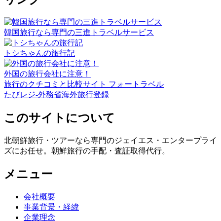
韓国旅行なら専門の三進トラベルサービス
トシちゃんの旅行記
外国の旅行会社に注意！
旅行のクチコミと比較サイト フォートラベル
たびレジ-外務省海外旅行登録
このサイトについて
北朝鮮旅行・ツアーなら専門のジェイエス・エンタープライ
ズにお任せ。朝鮮旅行の手配・査証取得代行。
メニュー
会社概要
事業背景・経緯
企業理念