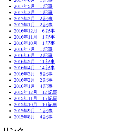
2017年6月
1 記事
2017年5月
1 記事
2017年3月
1 記事
2017年2月
2 記事
2017年1月
2 記事
2016年12月
6 記事
2016年11月
1 記事
2016年10月
1 記事
2016年7月
1 記事
2016年6月
2 記事
2016年5月
11 記事
2016年4月
14 記事
2016年3月
8 記事
2016年2月
2 記事
2016年1月
4 記事
2015年12月
12 記事
2015年11月
15 記事
2015年10月
10 記事
2015年9月
1 記事
2015年8月
4 記事
リンク