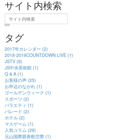
サイト内検索
タグ
2017年カレンダー (2)
2018-2019COUNTDOWN LIVE (1)
JSTV (9)
JS中央美術館 (1)
Q & A (1)
お客様の声 (25)
お申込のながれ (1)
ゴールデンウィーク (1)
スポーツ (2)
バラエティ (1)
パレード (2)
ホテル (2)
マスゲーム (1)
人気コラム (29)
元山国際親善航空際 (1)