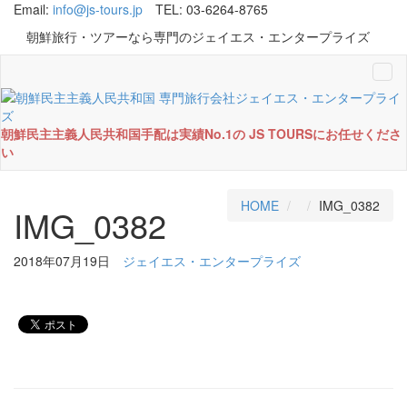
Email:
info@js-tours.jp
TEL: 03-6264-8765
朝鮮旅行・ツアーなら専門のジェイエス・エンタープライズ
Tog
navi
朝鮮民主主義人民共和国手配は実績No.1の JS TOURSにお任せくださ
い
HOME
IMG_0382
IMG_0382
2018年07月19日
ジェイエス・エンタープライズ