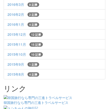
2016年3月
8 記事
2016年2月
2 記事
2016年1月
4 記事
2015年12月
12 記事
2015年11月
15 記事
2015年10月
10 記事
2015年9月
1 記事
2015年8月
4 記事
リンク
韓国旅行なら専門の三進トラベルサービス