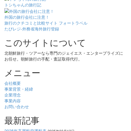
トシちゃんの旅行記
外国の旅行会社に注意！
旅行のクチコミと比較サイト フォートラベル
たびレジ-外務省海外旅行登録
このサイトについて
北朝鮮旅行・ツアーなら専門のジェイエス・エンタープライズに
お任せ。朝鮮旅行の手配・査証取得代行。
メニュー
会社概要
事業背景・経緯
企業理念
事業内容
お問い合わせ
最新記事
2025年高麗航空運航表
2025年03月12日