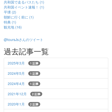
共和国で走るバスたち (1)
共和国イベント速報！ (1)
平壌 (2)
朝鮮に行く前に (1)
特典 (1)
観光地 (16)
@toursJsさんのツイート
過去記事一覧
2025年3月
1 記事
2024年5月
1 記事
2024年4月
1 記事
2021年12月
2 記事
2020年1月
2 記事