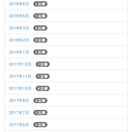
2018年6月
1 記事
2018年5月
1 記事
2018年3月
2 記事
2018年2月
2 記事
2018年1月
1 記事
2017年12月
1 記事
2017年11月
1 記事
2017年10月
4 記事
2017年8月
3 記事
2017年7月
1 記事
2017年6月
1 記事