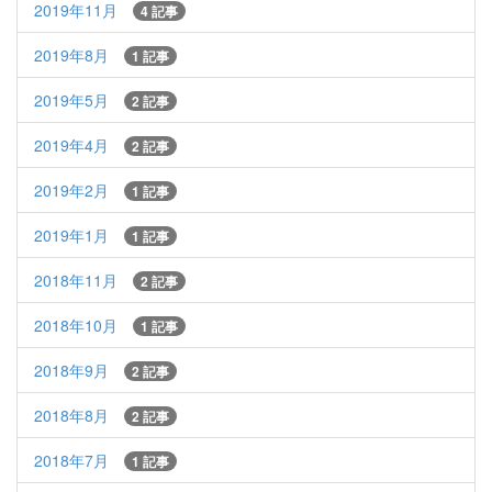
2019年11月
4 記事
2019年8月
1 記事
2019年5月
2 記事
2019年4月
2 記事
2019年2月
1 記事
2019年1月
1 記事
2018年11月
2 記事
2018年10月
1 記事
2018年9月
2 記事
2018年8月
2 記事
2018年7月
1 記事