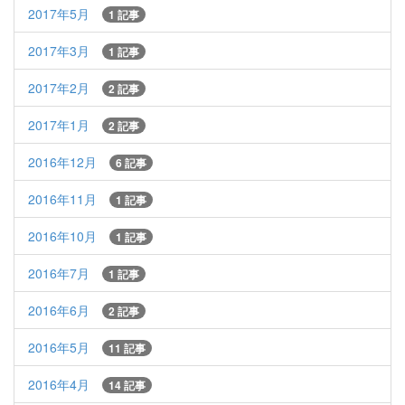
2017年5月
1 記事
2017年3月
1 記事
2017年2月
2 記事
2017年1月
2 記事
2016年12月
6 記事
2016年11月
1 記事
2016年10月
1 記事
2016年7月
1 記事
2016年6月
2 記事
2016年5月
11 記事
2016年4月
14 記事