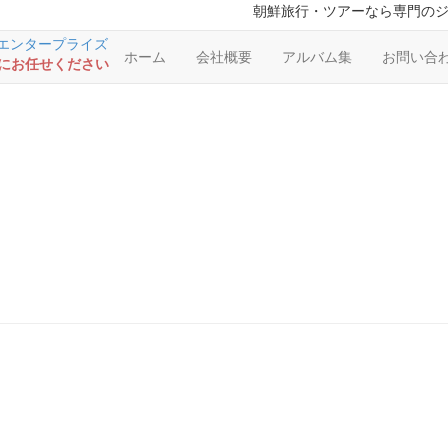
朝鮮旅行・ツアーなら専門の
ホーム
会社概要
アルバム集
お問い合
RSにお任せください