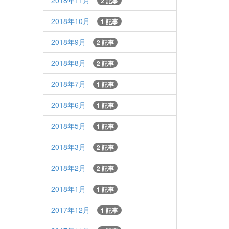
2018年11月
2 記事
2018年10月
1 記事
2018年9月
2 記事
2018年8月
2 記事
2018年7月
1 記事
2018年6月
1 記事
2018年5月
1 記事
2018年3月
2 記事
2018年2月
2 記事
2018年1月
1 記事
2017年12月
1 記事