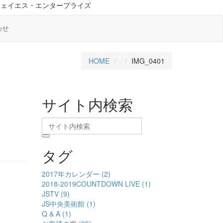
ジェイエス・エンタープライズ
わせ
HOME
IMG_0401
サイト内検索
タグ
2017年カレンダー (2)
2018-2019COUNTDOWN LIVE (1)
JSTV (9)
JS中央美術館 (1)
Q & A (1)