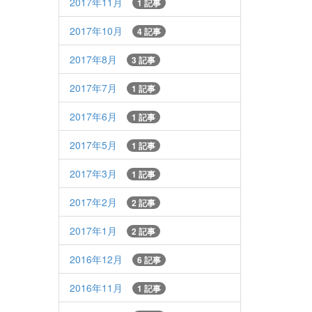
2017年11月
1 記事
2017年10月
4 記事
2017年8月
3 記事
2017年7月
1 記事
2017年6月
1 記事
2017年5月
1 記事
2017年3月
1 記事
2017年2月
2 記事
2017年1月
2 記事
2016年12月
6 記事
2016年11月
1 記事