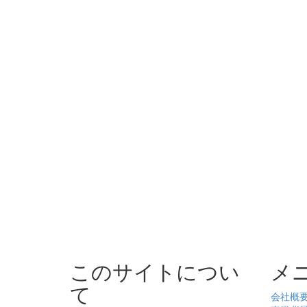
このサイトについ
メ
て
会社概