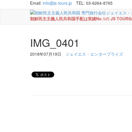
Email:
info@js-tours.jp
TEL: 03-6264-8765
朝鮮民主主義人民共和国手配は実績No.1の JS TOU
IMG_0401
2018年07月19日
ジェイエス・エンタープライズ