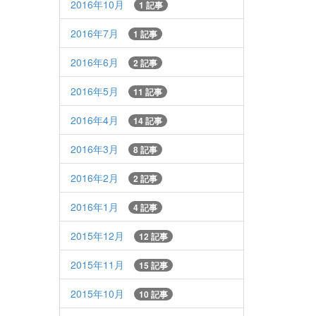
2016年10月
1 記事
2016年7月
1 記事
2016年6月
2 記事
2016年5月
11 記事
2016年4月
14 記事
2016年3月
8 記事
2016年2月
2 記事
2016年1月
4 記事
2015年12月
12 記事
2015年11月
15 記事
2015年10月
10 記事