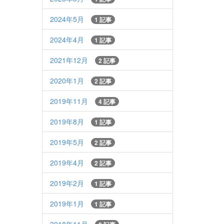
2024年5月
1 記事
2024年4月
1 記事
2021年12月
2 記事
2020年1月
2 記事
2019年11月
4 記事
2019年8月
1 記事
2019年5月
2 記事
2019年4月
2 記事
2019年2月
1 記事
2019年1月
1 記事