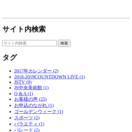
サイト内検索
タグ
2017年カレンダー (2)
2018-2019COUNTDOWN LIVE (1)
JSTV (9)
JS中央美術館 (1)
Q & A (1)
お客様の声 (25)
お申込のながれ (1)
ゴールデンウィーク (1)
スポーツ (2)
バラエティ (1)
パレード (2)