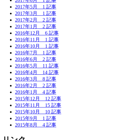
2017年6月
1 記事
2017年5月
1 記事
2017年3月
1 記事
2017年2月
2 記事
2017年1月
2 記事
2016年12月
6 記事
2016年11月
1 記事
2016年10月
1 記事
2016年7月
1 記事
2016年6月
2 記事
2016年5月
11 記事
2016年4月
14 記事
2016年3月
8 記事
2016年2月
2 記事
2016年1月
4 記事
2015年12月
12 記事
2015年11月
15 記事
2015年10月
10 記事
2015年9月
1 記事
2015年8月
4 記事
リンク