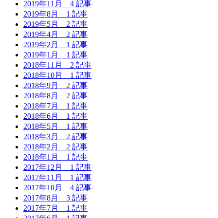
2019年11月
4 記事
2019年8月
1 記事
2019年5月
2 記事
2019年4月
2 記事
2019年2月
1 記事
2019年1月
1 記事
2018年11月
2 記事
2018年10月
1 記事
2018年9月
2 記事
2018年8月
2 記事
2018年7月
1 記事
2018年6月
1 記事
2018年5月
1 記事
2018年3月
2 記事
2018年2月
2 記事
2018年1月
1 記事
2017年12月
1 記事
2017年11月
1 記事
2017年10月
4 記事
2017年8月
3 記事
2017年7月
1 記事