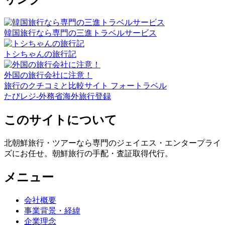
韓国旅行なら専門の三進トラベルサービス
トシちゃんの旅行記
外国の旅行会社に注意！
旅行のクチコミと比較サイト フォートラベル
たびレジ-外務省海外旅行登録
このサイトについて
北朝鮮旅行・ツアーなら専門のジェイエス・エンタープライ
ズにお任せ。朝鮮旅行の手配・査証取得代行。
メニュー
会社概要
事業背景・経緯
企業理念