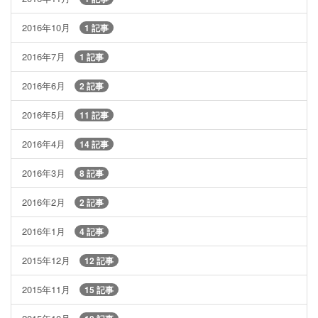
2016年10月
1 記事
2016年7月
1 記事
2016年6月
2 記事
2016年5月
11 記事
2016年4月
14 記事
2016年3月
8 記事
2016年2月
2 記事
2016年1月
4 記事
2015年12月
12 記事
2015年11月
15 記事