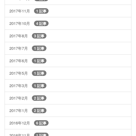
2017年11月
1 記事
2017年10月
4 記事
2017年8月
3 記事
2017年7月
1 記事
2017年6月
1 記事
2017年5月
1 記事
2017年3月
1 記事
2017年2月
2 記事
2017年1月
2 記事
2016年12月
6 記事
2016年11月
1 記事