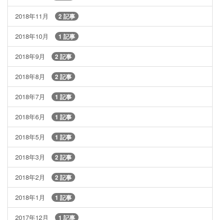
2018年11月
2 記事
2018年10月
1 記事
2018年9月
2 記事
2018年8月
2 記事
2018年7月
1 記事
2018年6月
1 記事
2018年5月
1 記事
2018年3月
2 記事
2018年2月
2 記事
2018年1月
1 記事
2017年12月
1 記事