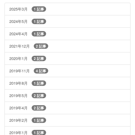
2025年3月
1 記事
2024年5月
1 記事
2024年4月
1 記事
2021年12月
2 記事
2020年1月
2 記事
2019年11月
4 記事
2019年8月
1 記事
2019年5月
2 記事
2019年4月
2 記事
2019年2月
1 記事
2019年1月
1 記事