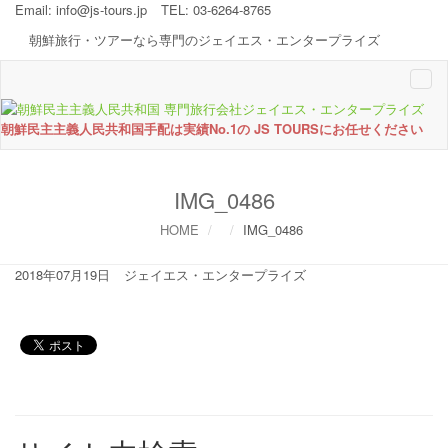
Email:
info@js-tours.jp
TEL: 03-6264-8765
朝鮮旅行・ツアーなら専門のジェイエス・エンタープライズ
Togg
navi
朝鮮民主主義人民共和国手配は実績No.1の JS TOURSにお任せください
IMG_0486
HOME
IMG_0486
2018年07月19日
ジェイエス・エンタープライズ