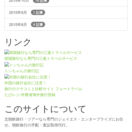
2015年10月
10 記事
2015年9月
1 記事
2015年8月
4 記事
リンク
韓国旅行なら専門の三進トラベルサービス
トシちゃんの旅行記
外国の旅行会社に注意！
旅行のクチコミと比較サイト フォートラベル
たびレジ-外務省海外旅行登録
このサイトについて
北朝鮮旅行・ツアーなら専門のジェイエス・エンタープライズにお任
せ。朝鮮旅行の手配・査証取得代行。